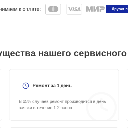
имаем к оплате:
Другая 
щества нашего сервисного
Ремонт за 1 день
В 95% случаев ремонт производится в день
заявки в течение 1-2 часов