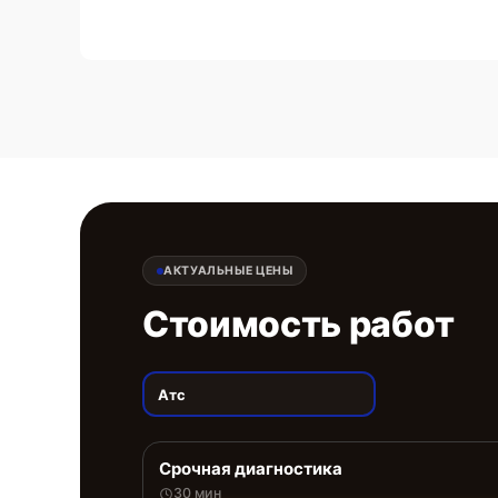
АКТУАЛЬНЫЕ ЦЕНЫ
Стоимость работ
Атс
Срочная диагностика
30 мин