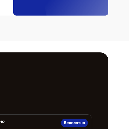
но
Бесплатно