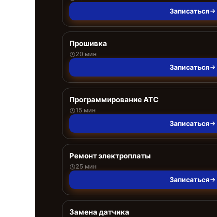
Записаться
Прошивка
20 мин
Записаться
Программирование АТС
15 мин
Записаться
Ремонт электроплаты
25 мин
Записаться
Замена датчика