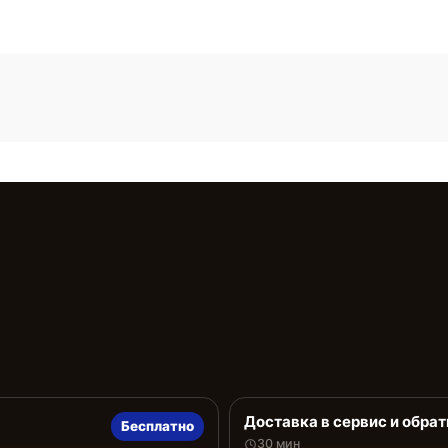
Доставка в сервис и обрат
Бесплатно
30 мин