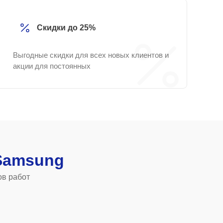
Скидки до 25%
Выгодные скидки для всех новых клиентов и
акции для постоянных
Samsung
ов работ