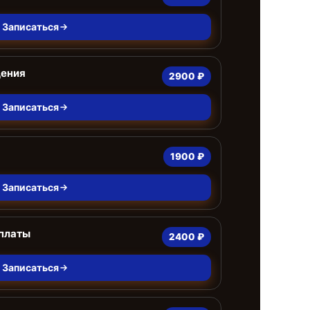
Записаться
дения
2900 ₽
Записаться
1900 ₽
Записаться
 платы
2400 ₽
Записаться