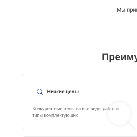
Мы прин
Преиму
Низкие цены
Конкурентные цены на все виды работ и
типы комплектующих