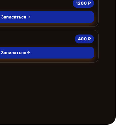
1200 ₽
Записаться
400 ₽
Записаться