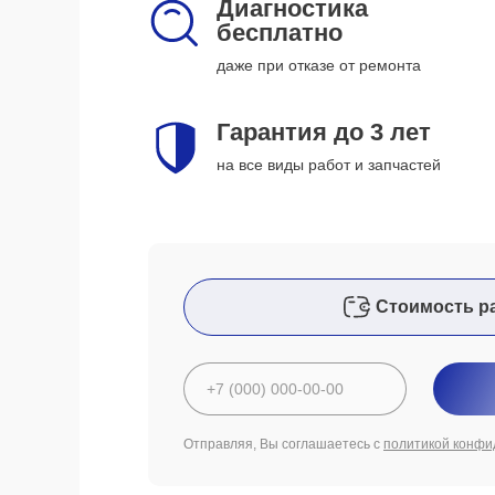
Диагностика
бесплатно
даже при отказе от ремонта
Гарантия до 3 лет
на все виды работ и запчастей
Стоимость р
Отправляя, Вы соглашаетесь с
политикой конфи