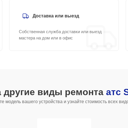
Доставка или выезд
Собственная служба доставки или выезд
мастера на дом или в офис
а другие виды ремонта
атс 
е модель вашего устройства и узнайте стоимость всех вид