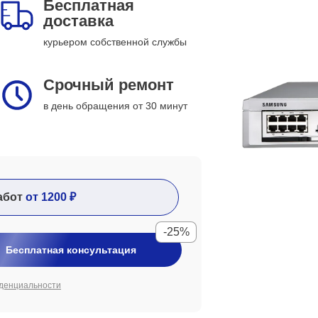
Бесплатная
доставка
курьером собственной службы
Срочный ремонт
в день обращения от 30 минут
абот
от 1200 ₽
-25%
Бесплатная консультация
денциальности