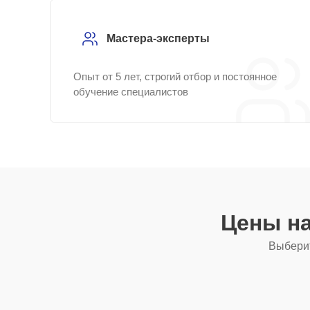
Мастера-эксперты
Опыт от 5 лет, строгий отбор и постоянное
обучение специалистов
Цены н
Выберит