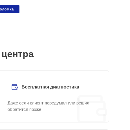
поломка
 центра
Бесплатная диагностика
Даже если клиент передумал или решил
обратится позже