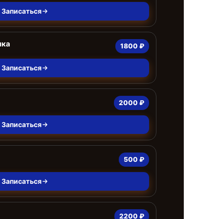
Записаться
лка
1800 ₽
Записаться
2000 ₽
Записаться
500 ₽
Записаться
2200 ₽