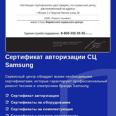
Сертификат авторизации СЦ
Samsung
Сервисный центр обладает всеми необходимыми
сертификатами, которые гарантируют профессиональный
ремонт техники и электроники бренда Samsung:
Сертификат авторизации
Сертификаты на оборудование
Сертификаты на комплектующие
Сертификат у каждого специалиста