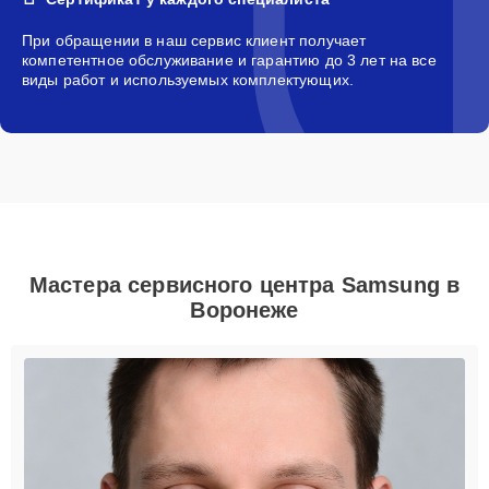
При обращении в наш сервис клиент получает
компетентное обслуживание и гарантию до 3 лет на все
виды работ и используемых комплектующих.
Мастера сервисного центра Samsung в
Воронеже