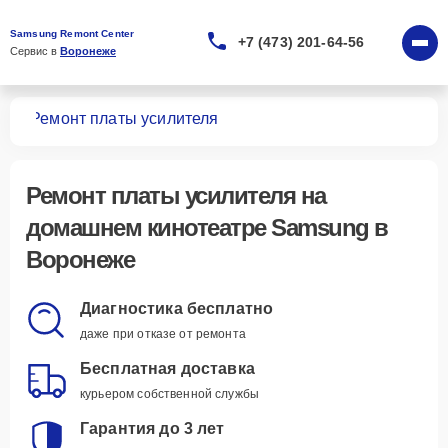
Samsung Remont Center
+7 (473) 201-64-56
Сервис в 
Воронеже
ров
Ремонт платы усилителя
Ремонт платы усилителя
на
домашнем кинотеатре Samsung в
Воронеже
Диагностика бесплатно
даже при отказе от ремонта
Бесплатная доставка
курьером собственной службы
Гарантия до 3 лет