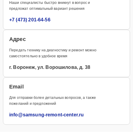
Наши специалисты быстро вникнут в вопрос и
предложат оптимальный вариант решения
+7 (473) 201-64-56
Адрес
Передать технику на диагностику и ремонт можно
самостоятельно в удобное время
г. Воронеж, ул. Ворошилова, д. 38
Email
Для отправки более детальных вопросов, а также
пожеланий и предложений
info@samsung-remont-center.ru