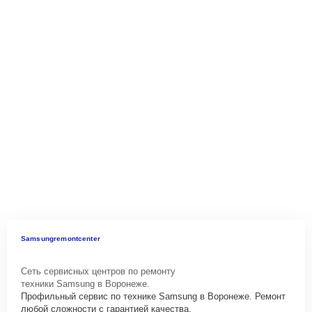
Samsungremontcenter
Сеть сервисных центров по ремонту
техники Samsung в Воронеже.
Профильный сервис по технике Samsung в Воронеже. Ремонт
любой сложности с гарантией качества.