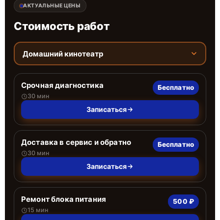
АКТУАЛЬНЫЕ ЦЕНЫ
Стоимость работ
Домашний кинотеатр
Срочная диагностика
Бесплатно
30 мин
Записаться
Доставка в сервис и обратно
Бесплатно
30 мин
Записаться
Ремонт блока питания
500 ₽
15 мин