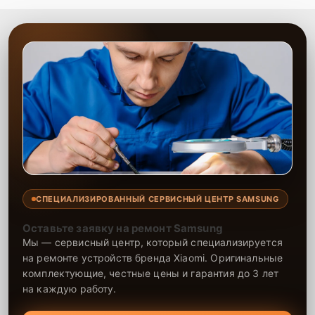
СПЕЦИАЛИЗИРОВАННЫЙ СЕРВИСНЫЙ ЦЕНТР SAMSUNG
Оставьте заявку на ремонт Samsung
Мы — сервисный центр, который специализируется
на ремонте устройств бренда Xiaomi. Оригинальные
комплектующие, честные цены и гарантия до 3 лет
на каждую работу.