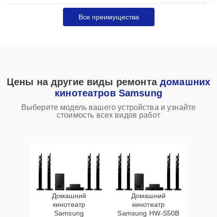
Все преимущества
Цены на другие виды ремонта
домашних
кинотеатров Samsung
Выберите модель вашего устройства и узнайте
стоимость всех видов работ
Домашний
Домашний
кинотеатр
кинотеатр
Samsung
Samsung HW‑S50B