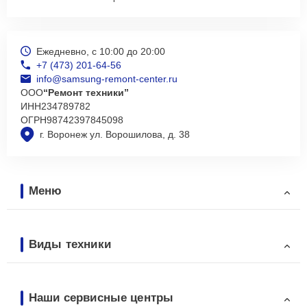
Ежедневно, с 10:00 до 20:00
+7 (473) 201-64-56
info@samsung-remont-center.ru
ООО
“Ремонт техники”
ИНН
234789782
ОГРН
98742397845098
г. Воронеж ул. Ворошилова, д. 38
Меню
Виды техники
Наши сервисные центры