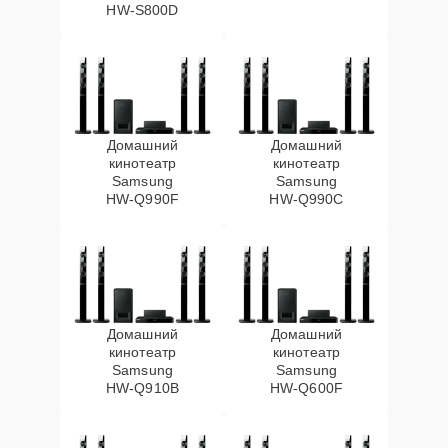
HW‑S800D
Домашний
Домашний
кинотеатр
кинотеатр
Samsung
Samsung
HW‑Q990F
HW‑Q990C
Домашний
Домашний
кинотеатр
кинотеатр
Samsung
Samsung
HW‑Q910B
HW‑Q600F