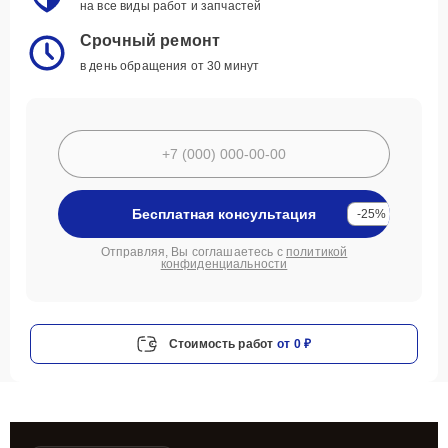
на все виды работ и запчастей
Срочный ремонт
в день обращения от 30 минут
Бесплатная консультация
-25%
Отправляя, Вы соглашаетесь с
политикой
конфиденциальности
Стоимость работ
от 0 ₽