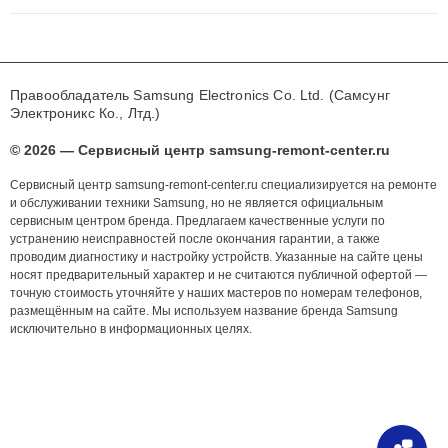
Правообладатель Samsung Electronics Co. Ltd. (Самсунг
Электроникс Ко., Лтд.)
© 2026 — Сервисный центр samsung-remont-center.ru
Сервисный центр samsung-remont-center.ru специализируется на ремонте
и обслуживании техники Samsung, но не является официальным
сервисным центром бренда. Предлагаем качественные услуги по
устранению неисправностей после окончания гарантии, а также
проводим диагностику и настройку устройств. Указанные на сайте цены
носят предварительный характер и не считаются публичной офертой —
точную стоимость уточняйте у наших мастеров по номерам телефонов,
размещённым на сайте. Мы используем название бренда Samsung
исключительно в информационных целях.