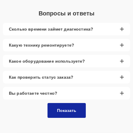
Вопросы и ответы
+
Сколько времени займет диагностика?
+
Какую технику ремонтируете?
+
Какое оборудование используете?
+
Как проверить статус заказа?
+
Вы работаете честно?
Показать