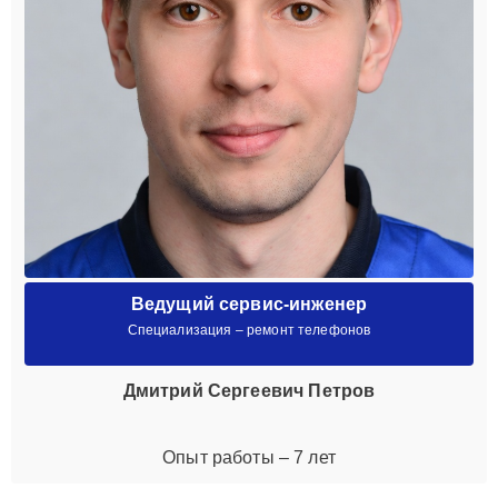
Ведущий сервис-инженер
Специализация – ремонт телефонов
Дмитрий Сергеевич Петров
Опыт работы – 7 лет