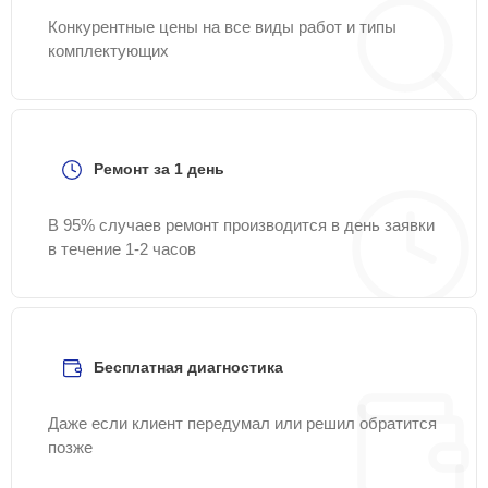
Конкурентные цены на все виды работ и типы
комплектующих
Ремонт за 1 день
В 95% случаев ремонт производится в день заявки
в течение 1-2 часов
Бесплатная диагностика
Даже если клиент передумал или решил обратится
позже