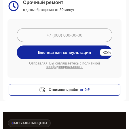
Срочный ремонт
в день обращения от 30 минут
Бесплатная консультация
-25%
Отправляя, Вы соглашаетесь с
политикой
конфиденциальности
Стоимость работ
от 0 ₽
АКТУАЛЬНЫЕ ЦЕНЫ