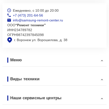
Ежедневно, с 10:00 до 20:00
+7 (473) 201-64-56
info@samsung-remont-center.ru
ООО
“Ремонт техники”
ИНН
234789782
ОГРН
98742397845098
г. Воронеж ул. Ворошилова, д. 38
Меню
Виды техники
Наши сервисные центры