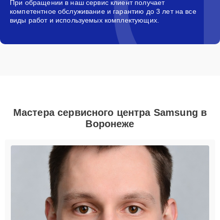
При обращении в наш сервис клиент получает
компетентное обслуживание и гарантию до 3 лет на все
виды работ и используемых комплектующих.
Мастера сервисного центра Samsung в
Воронеже