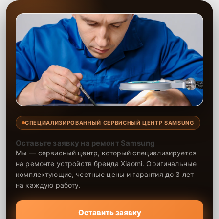
СПЕЦИАЛИЗИРОВАННЫЙ СЕРВИСНЫЙ ЦЕНТР SAMSUNG
Оставьте заявку на ремонт Samsung
Мы — сервисный центр, который специализируется
на ремонте устройств бренда Xiaomi. Оригинальные
комплектующие, честные цены и гарантия до 3 лет
на каждую работу.
Оставить заявку