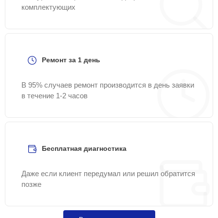
комплектующих
Ремонт за 1 день
В 95% случаев ремонт производится в день заявки
в течение 1-2 часов
Бесплатная диагностика
Даже если клиент передумал или решил обратится
позже