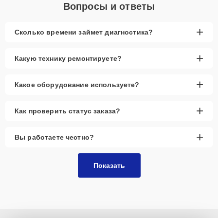
Вопросы и ответы
+
Сколько времени займет диагностика?
+
Какую технику ремонтируете?
+
Какое оборудование используете?
+
Как проверить статус заказа?
+
Вы работаете честно?
Показать