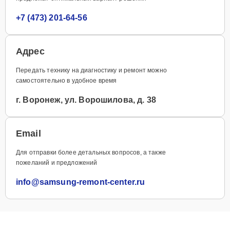
+7 (473) 201-64-56
Адрес
Передать технику на диагностику и ремонт можно
самостоятельно в удобное время
г. Воронеж, ул. Ворошилова, д. 38
Email
Для отправки более детальных вопросов, а также
пожеланий и предложений
info@samsung-remont-center.ru