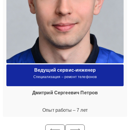
Ведущий сервис-инженер
Специализация – ремонт телефонов
Дмитрий Сергеевич Петров
Опыт работы – 7 лет