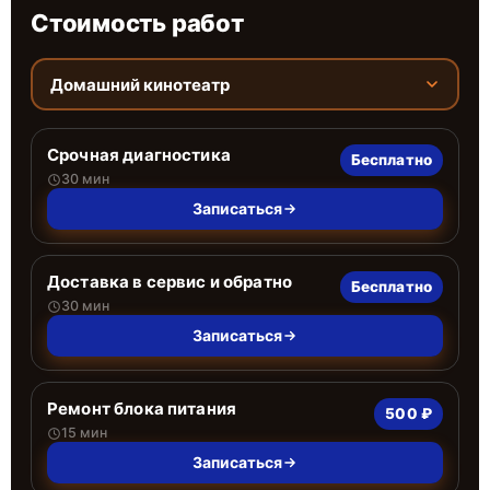
Стоимость работ
Домашний кинотеатр
Срочная диагностика
Бесплатно
30 мин
Записаться
Доставка в сервис и обратно
Бесплатно
30 мин
Записаться
Ремонт блока питания
500 ₽
15 мин
Записаться