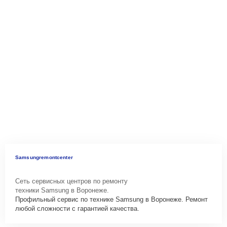
Samsungremontcenter
Сеть сервисных центров по ремонту
техники Samsung в Воронеже.
Профильный сервис по технике Samsung в Воронеже. Ремонт
любой сложности с гарантией качества.