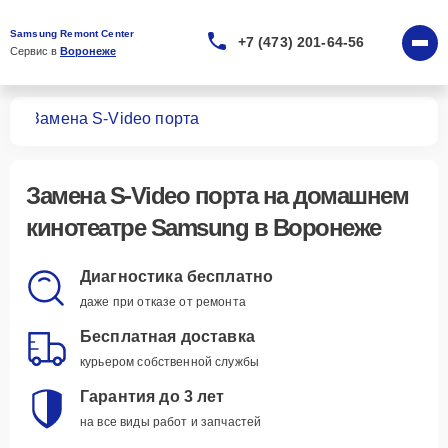
Samsung Remont Center
+7 (473) 201-64-56
Сервис в 
Воронеже
ров
Замена S-Video порта
Замена S-Video порта
на домашнем
кинотеатре Samsung в Воронеже
Диагностика бесплатно
даже при отказе от ремонта
Бесплатная доставка
курьером собственной службы
Гарантия до 3 лет
на все виды работ и запчастей