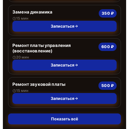
Замена динамика
350 ₽
15 мин
Записаться
Ремонт платы управления
600 ₽
(восстановление)
20 мин
Записаться
Ремонт звуковой платы
500 ₽
15 мин
Записаться
Показать всё