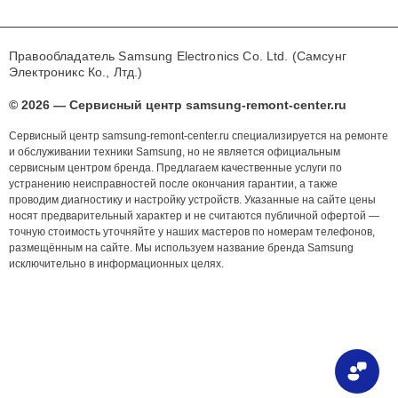
Правообладатель Samsung Electronics Co. Ltd. (Самсунг
Электроникс Ко., Лтд.)
© 2026 — Сервисный центр samsung-remont-center.ru
Сервисный центр samsung-remont-center.ru специализируется на ремонте
и обслуживании техники Samsung, но не является официальным
сервисным центром бренда. Предлагаем качественные услуги по
устранению неисправностей после окончания гарантии, а также
проводим диагностику и настройку устройств. Указанные на сайте цены
носят предварительный характер и не считаются публичной офертой —
точную стоимость уточняйте у наших мастеров по номерам телефонов,
размещённым на сайте. Мы используем название бренда Samsung
исключительно в информационных целях.