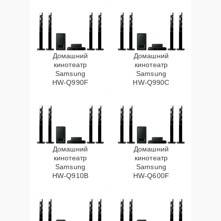
Домашний
Домашний
кинотеатр
кинотеатр
Samsung
Samsung
HW‑Q990F
HW‑Q990C
Домашний
Домашний
кинотеатр
кинотеатр
Samsung
Samsung
HW‑Q910B
HW‑Q600F