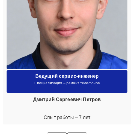
Ведущий сервис-инженер
Специализация – ремонт телефонов
Дмитрий Сергеевич Петров
Опыт работы – 7 лет