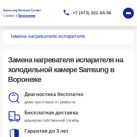
Samsung Remont Center
+7 (473) 201-64-56
Сервис в 
Воронеже
мер
Замена нагревателя испарителя
Замена нагревателя испарителя
на
холодильной камере Samsung в
Воронеже
Диагностика бесплатно
даже при отказе от ремонта
Бесплатная доставка
курьером собственной службы
Гарантия до 3 лет