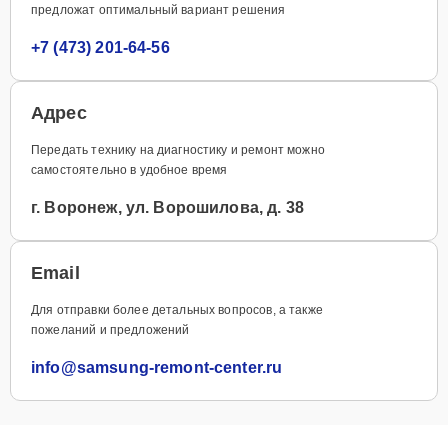
предложат оптимальный вариант решения
+7 (473) 201-64-56
Адрес
Передать технику на диагностику и ремонт можно
самостоятельно в удобное время
г. Воронеж, ул. Ворошилова, д. 38
Email
Для отправки более детальных вопросов, а также
пожеланий и предложений
info@samsung-remont-center.ru