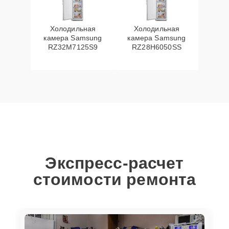
Холодильная
Холодильная
камера Samsung
камера Samsung
RZ32M7125S9
RZ28H6050SS
Экспресс-расчет
стоимости ремонта