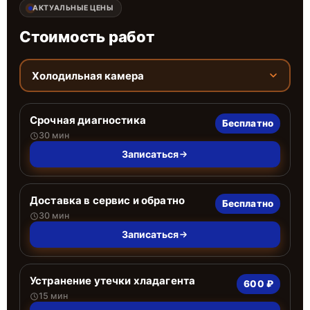
АКТУАЛЬНЫЕ ЦЕНЫ
Стоимость работ
Холодильная камера
Срочная диагностика
Бесплатно
30 мин
Записаться
Доставка в сервис и обратно
Бесплатно
30 мин
Записаться
Устранение утечки хладагента
600 ₽
15 мин