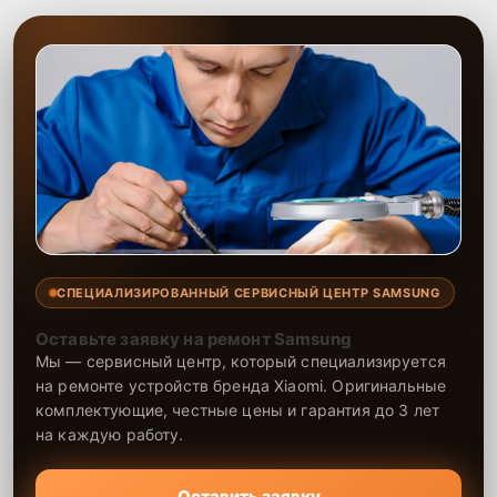
СПЕЦИАЛИЗИРОВАННЫЙ СЕРВИСНЫЙ ЦЕНТР SAMSUNG
Оставьте заявку на ремонт Samsung
Мы — сервисный центр, который специализируется
на ремонте устройств бренда Xiaomi. Оригинальные
комплектующие, честные цены и гарантия до 3 лет
на каждую работу.
Оставить заявку