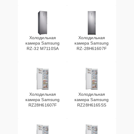
Холодильная
Холодильная
камера Samsung
камера Samsung
RZ-32 M7110SA
RZ-28H61607F
Холодильная
Холодильная
камера Samsung
камера Samsung
RZ28H61607F
RZ28H6165SS