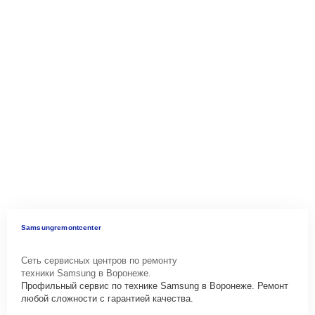
Samsungremontcenter
Сеть сервисных центров по ремонту
техники Samsung в Воронеже.
Профильный сервис по технике Samsung в Воронеже. Ремонт
любой сложности с гарантией качества.