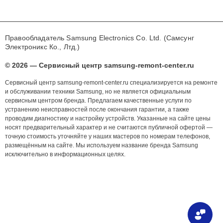
Правообладатель Samsung Electronics Co. Ltd. (Самсунг
Электроникс Ко., Лтд.)
© 2026 — Сервисный центр samsung-remont-center.ru
Сервисный центр samsung-remont-center.ru специализируется на ремонте
и обслуживании техники Samsung, но не является официальным
сервисным центром бренда. Предлагаем качественные услуги по
устранению неисправностей после окончания гарантии, а также
проводим диагностику и настройку устройств. Указанные на сайте цены
носят предварительный характер и не считаются публичной офертой —
точную стоимость уточняйте у наших мастеров по номерам телефонов,
размещённым на сайте. Мы используем название бренда Samsung
исключительно в информационных целях.