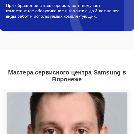
При обращении в наш сервис клиент получает
компетентное обслуживание и гарантию до 3 лет на все
виды работ и используемых комплектующих.
Мастера сервисного центра Samsung в
Воронеже