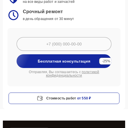
на все виды работ и запчастей
Срочный ремонт
в день обращения от 30 минут
Бесплатная консультация
-25%
Отправляя, Вы соглашаетесь с
политикой
конфиденциальности
Стоимость работ
от 550 ₽