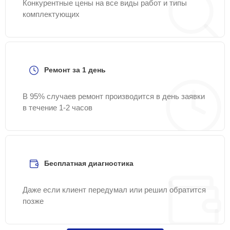
Конкурентные цены на все виды работ и типы
комплектующих
Ремонт за 1 день
В 95% случаев ремонт производится в день заявки
в течение 1-2 часов
Бесплатная диагностика
Даже если клиент передумал или решил обратится
позже