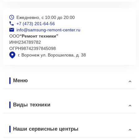
Ежедневно, с 10:00 до 20:00
+7 (473) 201-64-56
info@samsung-remont-center.ru
ООО
“Ремонт техники”
ИНН
234789782
ОГРН
98742397845098
г. Воронеж ул. Ворошилова, д. 38
Меню
Виды техники
Наши сервисные центры