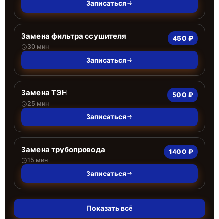
Записаться
Замена фильтра осушителя
450 ₽
30 мин
Записаться
Замена ТЭН
500 ₽
25 мин
Записаться
Замена трубопровода
1400 ₽
15 мин
Записаться
Показать всё