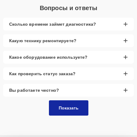
Вопросы и ответы
+
Сколько времени займет диагностика?
+
Какую технику ремонтируете?
+
Какое оборудование используете?
+
Как проверить статус заказа?
+
Вы работаете честно?
Показать