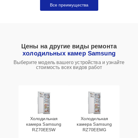
Все преимущества
Цены на другие виды ремонта
холодильных камер Samsung
Выберите модель вашего устройства и узнайте
стоимость всех видов работ
Холодильная
Холодильная
камера Samsung
камера Samsung
RZ70EESW
RZ70EEMG