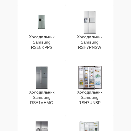
Холодильник
Холодильник
Samsung
Samsung
RSE8KPPS
RSH7PNSW
Холодильник
Холодильник
Samsung
Samsung
RSA1VHMG
RSH7UNBP