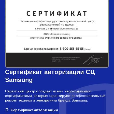
Сертификат авторизации СЦ
Samsung
Сервисный центр обладает всеми необходимыми
сертификатами, которые гарантируют профессиональный
ремонт техники и электроники бренда Samsung:
Сертификат авторизации