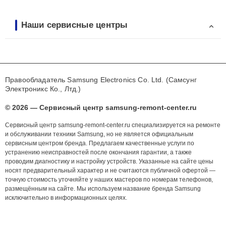
Наши сервисные центры
Правообладатель Samsung Electronics Co. Ltd. (Самсунг
Электроникс Ко., Лтд.)
© 2026 — Сервисный центр samsung-remont-center.ru
Сервисный центр samsung-remont-center.ru специализируется на ремонте
и обслуживании техники Samsung, но не является официальным
сервисным центром бренда. Предлагаем качественные услуги по
устранению неисправностей после окончания гарантии, а также
проводим диагностику и настройку устройств. Указанные на сайте цены
носят предварительный характер и не считаются публичной офертой —
точную стоимость уточняйте у наших мастеров по номерам телефонов,
размещённым на сайте. Мы используем название бренда Samsung
исключительно в информационных целях.