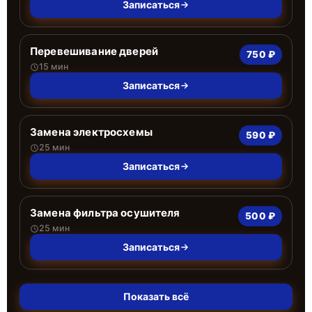
Записаться
Перевешивание дверей
750 ₽
15 мин
Записаться
Замена электросхемы
590 ₽
25 мин
Записаться
Замена фильтра осушителя
500 ₽
25 мин
Записаться
Показать всё