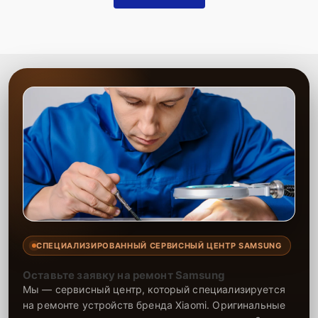
СПЕЦИАЛИЗИРОВАННЫЙ СЕРВИСНЫЙ ЦЕНТР SAMSUNG
Оставьте заявку на ремонт Samsung
Мы — сервисный центр, который специализируется
на ремонте устройств бренда Xiaomi. Оригинальные