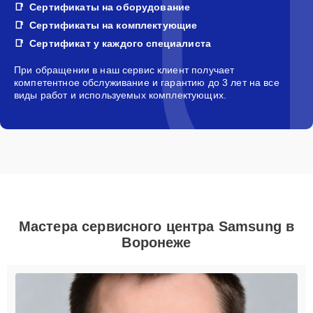
Сертификаты на оборудование
Сертификаты на комплектующие
Сертификат у каждого специалиста
При обращении в наш сервис клиент получает
компетентное обслуживание и гарантию до 3 лет на все
виды работ и используемых комплектующих.
Мастера сервисного центра Samsung в
Воронеже