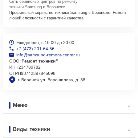
Сеть сервисных центров по ремонту
техники Samsung в Воронеже.
Профильный сервис по технике Samsung в Воронеже. Ремонт
любой сложности с гарантией качества.
Ежедневно, с 10:00 до 20:00
+7 (473) 201-64-56
info@samsung-remont-center.ru
ООО
“Ремонт техники”
ИНН
234789782
ОГРН
98742397845098
г. Воронеж ул. Ворошилова, д. 38
Меню
Виды техники