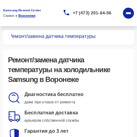
Samsung Remont Center
+7 (473) 201-64-56
Сервис в 
Воронеже
ков
Ремонт/замена датчика температуры
Ремонт/замена датчика
температуры
на холодильнике
Samsung в Воронеже
Диагностика бесплатно
даже при отказе от ремонта
Бесплатная доставка
курьером собственной службы
Гарантия до 3 лет