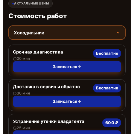
АКТУАЛЬНЫЕ ЦЕНЫ
Стоимость работ
Холодильник
Срочная диагностика
Бесплатно
30 мин
Записаться
Доставка в сервис и обратно
Бесплатно
30 мин
Записаться
Устранение утечки хладагента
600 ₽
25 мин