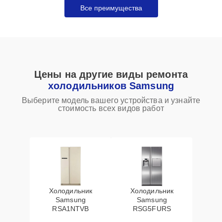
Все преимущества
Цены на другие виды ремонта
холодильников Samsung
Выберите модель вашего устройства и узнайте
стоимость всех видов работ
Холодильник
Холодильник
Samsung
Samsung
RSA1NTVB
RSG5FURS