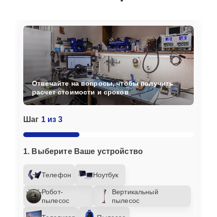
Отвечайте на вопросы, чтобы получить
расчет стоимости и сроков
Шаг
1 из 3
1. Выберите Ваше устройство
Телефон
Ноутбук
Робот-
Вертикальный
пылесос
пылесос