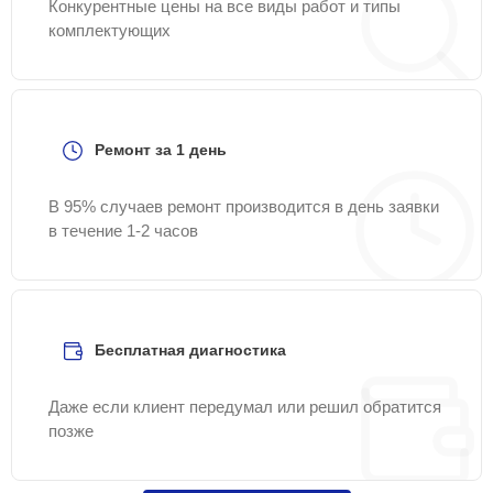
Конкурентные цены на все виды работ и типы
комплектующих
Ремонт за 1 день
В 95% случаев ремонт производится в день заявки
в течение 1-2 часов
Бесплатная диагностика
Даже если клиент передумал или решил обратится
позже