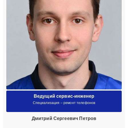
Ведущий сервис-инженер
Специализация – ремонт телефонов
Дмитрий Сергеевич Петров