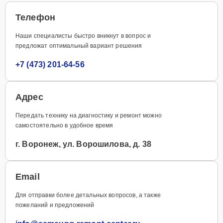
Телефон
Наши специалисты быстро вникнут в вопрос и
предложат оптимальный вариант решения
+7 (473) 201-64-56
Адрес
Передать технику на диагностику и ремонт можно
самостоятельно в удобное время
г. Воронеж, ул. Ворошилова, д. 38
Email
Для отправки более детальных вопросов, а также
пожеланий и предложений