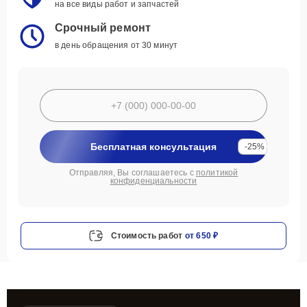
на все виды работ и запчастей
Срочный ремонт
в день обращения от 30 минут
Бесплатная консультация
-25%
Отправляя, Вы соглашаетесь с
политикой
конфиденциальности
Стоимость работ
от 650 ₽