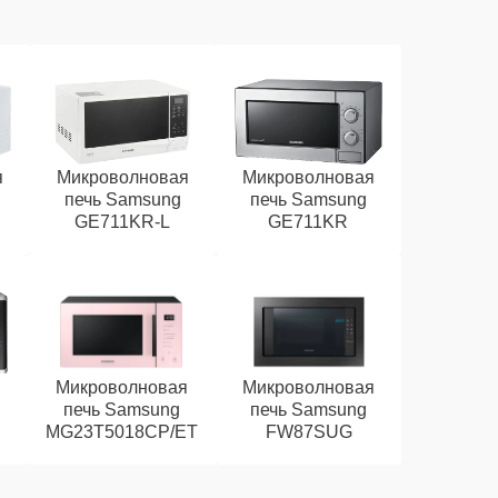
я
Микроволновая
Микроволновая
печь Samsung
печь Samsung
GE711KR-L
GE711KR
Микроволновая
Микроволновая
печь Samsung
печь Samsung
MG23T5018CP/ET
FW87SUG