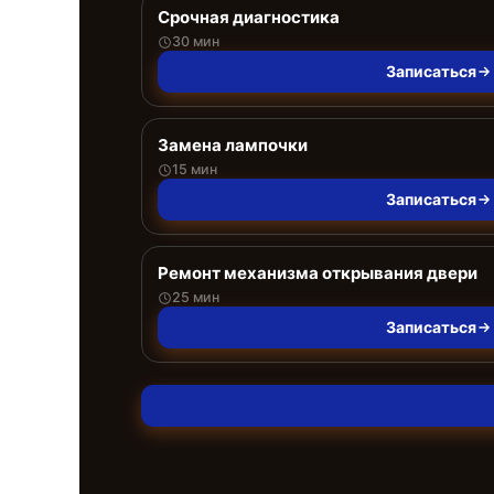
Срочная диагностика
30 мин
Записаться
Замена лампочки
15 мин
Записаться
Ремонт механизма открывания двери
25 мин
Записаться