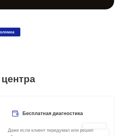
поломка
 центра
Бесплатная диагностика
Даже если клиент передумал или решил