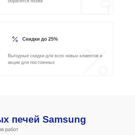
обратится позже
Скидки до 25%
Выгодные скидки для всех новых клиентов и
акции для постоянных
х печей Samsung
ов работ