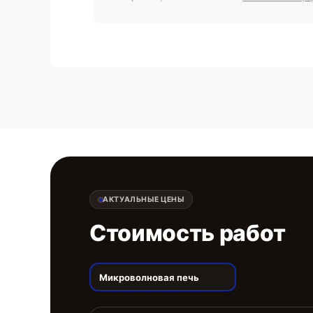
АКТУАЛЬНЫЕ ЦЕНЫ
Стоимость работ
Микроволновая печь