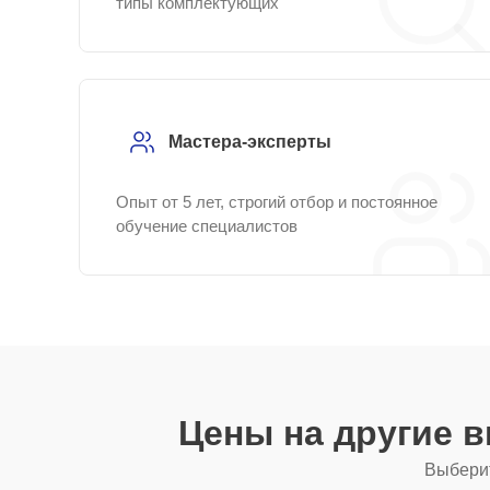
типы комплектующих
Мастера-эксперты
Опыт от 5 лет, строгий отбор и постоянное
обучение специалистов
Цены на другие 
Выберит