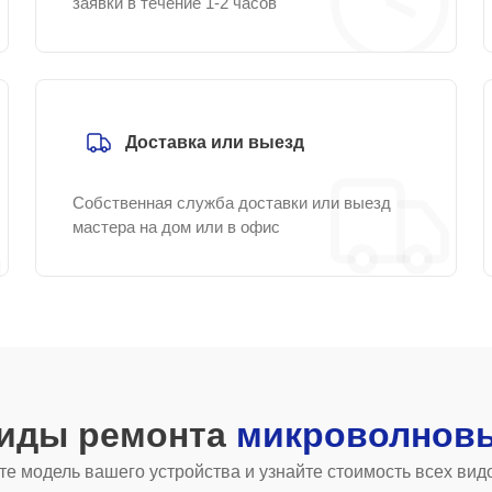
заявки в течение 1-2 часов
Доставка или выезд
Собственная служба доставки или выезд
мастера на дом или в офис
виды ремонта
микроволновы
е модель вашего устройства и узнайте стоимость всех вид