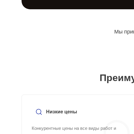
Мы прин
Преиму
Низкие цены
Конкурентные цены на все виды работ и