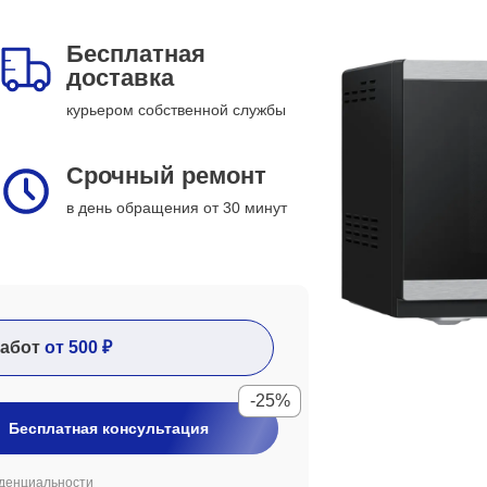
Бесплатная
доставка
курьером собственной службы
Срочный ремонт
в день обращения от 30 минут
абот
от 500 ₽
-25%
Бесплатная консультация
денциальности