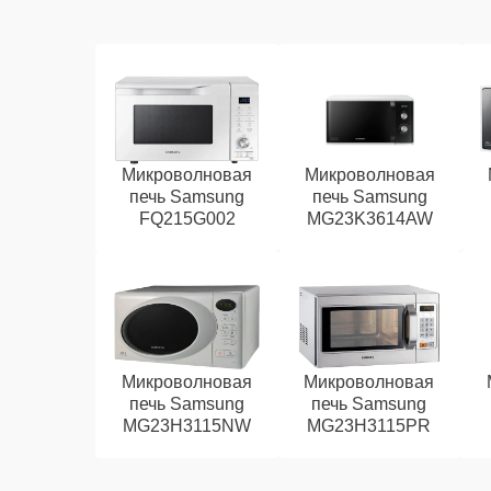
Микроволновая
Микроволновая
печь Samsung
печь Samsung
FQ215G002
MG23K3614AW
Микроволновая
Микроволновая
печь Samsung
печь Samsung
MG23H3115NW
MG23H3115PR