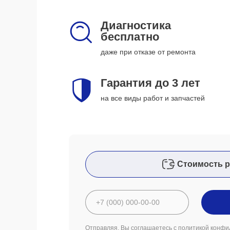
Диагностика
бесплатно
даже при отказе от ремонта
Гарантия до 3 лет
на все виды работ и запчастей
Стоимость р
Отправляя, Вы соглашаетесь с
политикой конфи