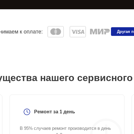
имаем к оплате:
Другая 
щества нашего сервисного
Ремонт за 1 день
В 95% случаев ремонт производится в день