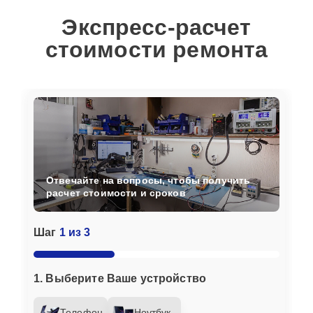
Экспресс-расчет
стоимости ремонта
Отвечайте на вопросы, чтобы получить
расчет стоимости и сроков
Шаг
1 из 3
1. Выберите Ваше устройство
Телефон
Ноутбук