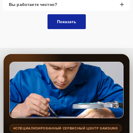
+
Вы работаете честно?
Показать
СПЕЦИАЛИЗИРОВАННЫЙ СЕРВИСНЫЙ ЦЕНТР SAMSUNG