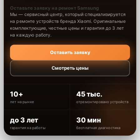
Оставьте заявку на ремонт Samsung
Мы — сервисный центр, который специализируется
на ремонте устройств бренда Xiaomi. Оригинальные
комплектующие, честные цены и гарантия до 3 лет
на каждую работу.
Оставить заявку
Смотреть цены
10+
45 тыс.
лет на рынке
отремонтировано устройств
до 3 лет
30 мин
гарантия на работы
бесплатная диагностика