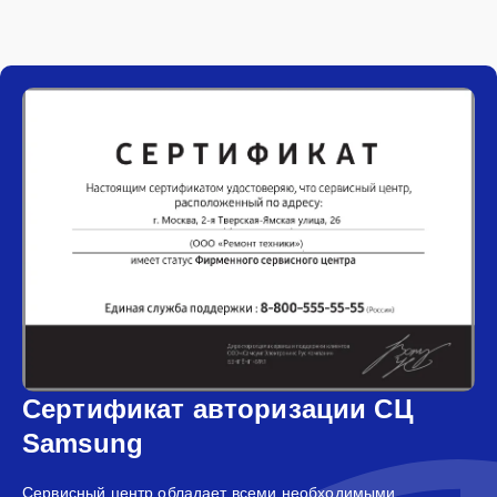
Сертификат авторизации СЦ
Samsung
Сервисный центр обладает всеми необходимыми