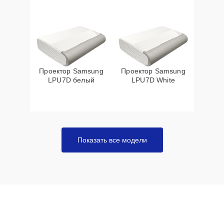
Проектор Samsung
Проектор Samsung
LPU7D белый
LPU7D White
Показать все модели