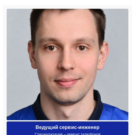
Ведущий сервис-инженер
Специализация – ремонт телефонов