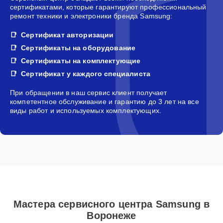
сертификатами, которые гарантируют профессиональный
ремонт техники и электроники бренда Samsung:
Сертификат авторизации
Сертификаты на оборудование
Сертификаты на комплектующие
Сертификат у каждого специалиста
При обращении в наш сервис клиент получает
компетентное обслуживание и гарантию до 3 лет на все
виды работ и используемых комплектующих.
Мастера сервисного центра Samsung в
Воронеже