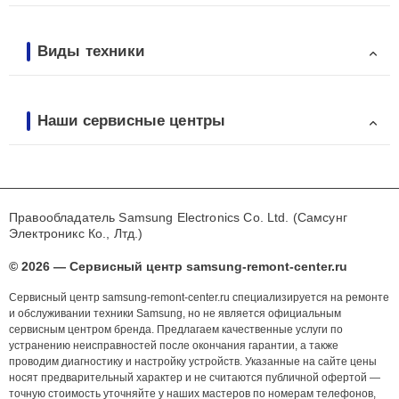
Виды техники
Наши сервисные центры
Правообладатель Samsung Electronics Co. Ltd. (Самсунг
Электроникс Ко., Лтд.)
© 2026 — Сервисный центр samsung-remont-center.ru
Сервисный центр samsung-remont-center.ru специализируется на ремонте
и обслуживании техники Samsung, но не является официальным
сервисным центром бренда. Предлагаем качественные услуги по
устранению неисправностей после окончания гарантии, а также
проводим диагностику и настройку устройств. Указанные на сайте цены
носят предварительный характер и не считаются публичной офертой —
точную стоимость уточняйте у наших мастеров по номерам телефонов,