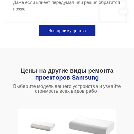
Даже если клиент передумал или решил обратится
позже
Все преимущества
Цены на другие виды ремонта
проекторов Samsung
Выберите модель вашего устройства и узнайте
стоимость всех видов работ