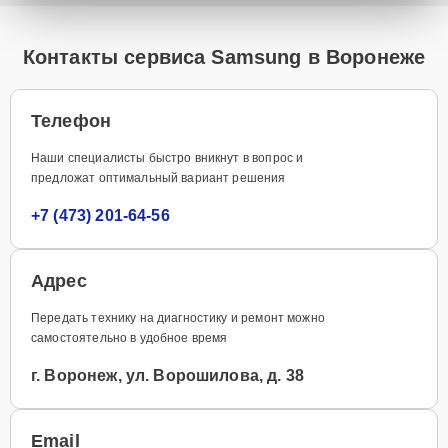
Контакты сервиса Samsung в Воронеже
Телефон
Наши специалисты быстро вникнут в вопрос и
предложат оптимальный вариант решения
+7 (473) 201-64-56
Адрес
Передать технику на диагностику и ремонт можно
самостоятельно в удобное время
г. Воронеж, ул. Ворошилова, д. 38
Email