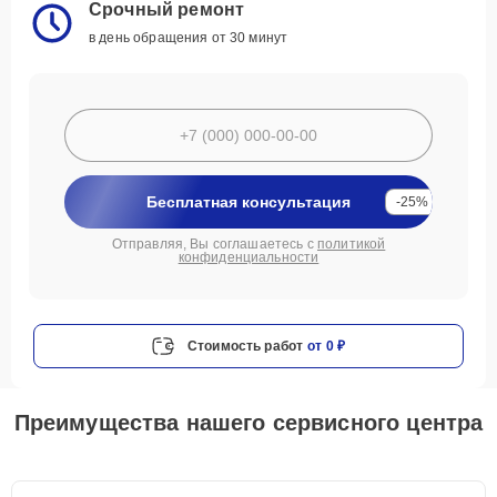
Срочный ремонт
в день обращения от 30 минут
Бесплатная консультация
-25%
Отправляя, Вы соглашаетесь с
политикой
конфиденциальности
Стоимость работ
от 0 ₽
Преимущества нашего сервисного центра