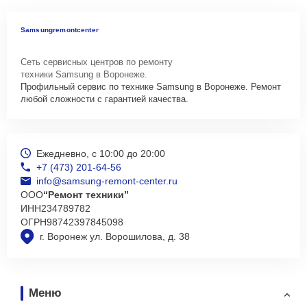
Samsungremontcenter
Сеть сервисных центров по ремонту
техники Samsung в Воронеже.
Профильный сервис по технике Samsung в Воронеже. Ремонт
любой сложности с гарантией качества.
Ежедневно, с 10:00 до 20:00
+7 (473) 201-64-56
info@samsung-remont-center.ru
ООО
“Ремонт техники”
ИНН
234789782
ОГРН
98742397845098
г. Воронеж ул. Ворошилова, д. 38
Меню