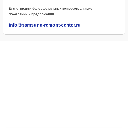
Для отправки более детальных вопросов, а также
пожеланий и предложений
info@samsung-remont-center.ru