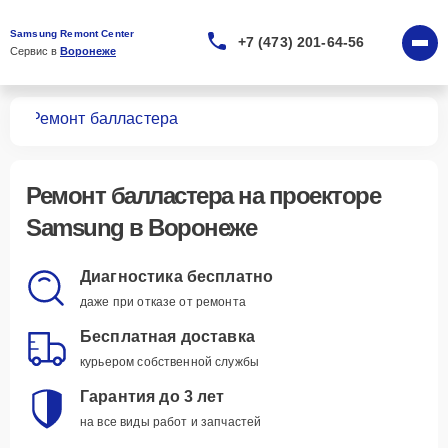
Samsung Remont Center
+7 (473) 201-64-56
Сервис в 
Воронеже
ров
Ремонт балластера
Ремонт балластера
на проекторе
Samsung в Воронеже
Диагностика бесплатно
даже при отказе от ремонта
Бесплатная доставка
курьером собственной службы
Гарантия до 3 лет
на все виды работ и запчастей