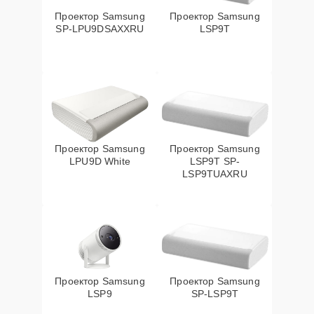
Проектор Samsung
Проектор Samsung
SP-LPU9DSAXXRU
LSP9T
Проектор Samsung
Проектор Samsung
LPU9D White
LSP9T SP-
LSP9TUAXRU
Проектор Samsung
Проектор Samsung
LSP9
SP-LSP9T