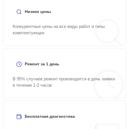
Низкие цены
Конкурентные цены на все виды работ и типы
комплектующих
Ремонт за 1 день
В 95% случаев ремонт производится в день заявки
в течение 1-2 часов
Бесплатная диагностика