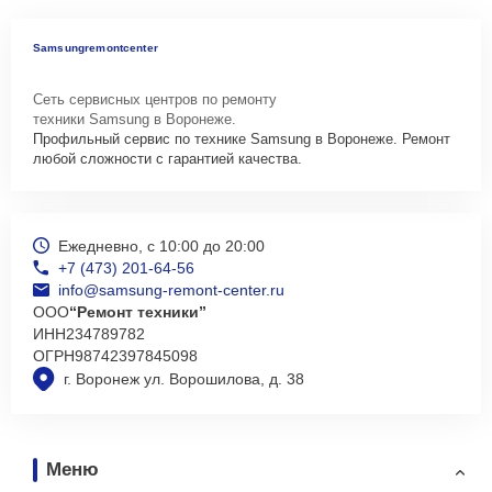
Samsungremontcenter
Сеть сервисных центров по ремонту
техники Samsung в Воронеже.
Профильный сервис по технике Samsung в Воронеже. Ремонт
любой сложности с гарантией качества.
Ежедневно, с 10:00 до 20:00
+7 (473) 201-64-56
info@samsung-remont-center.ru
ООО
“Ремонт техники”
ИНН
234789782
ОГРН
98742397845098
г. Воронеж ул. Ворошилова, д. 38
Меню