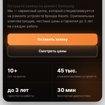
Оставьте заявку на ремонт Samsung
Мы — сервисный центр, который специализируется
на ремонте устройств бренда Xiaomi. Оригинальные
комплектующие, честные цены и гарантия до 3 лет
на каждую работу.
Оставить заявку
Смотреть цены
10+
45 тыс.
лет на рынке
отремонтировано устройств
до 3 лет
30 мин
гарантия на работы
бесплатная диагностика