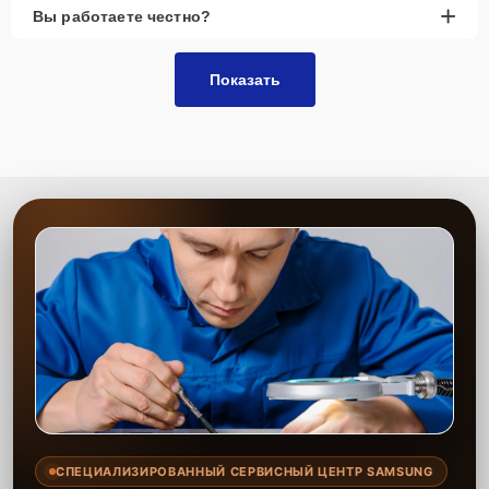
+
Вы работаете честно?
Показать
СПЕЦИАЛИЗИРОВАННЫЙ СЕРВИСНЫЙ ЦЕНТР SAMSUNG