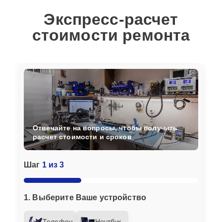
Экспресс-расчет
стоимости ремонта
Отвечайте на вопросы, чтобы получить
расчет стоимости и сроков
Шаг
1 из 3
1. Выберите Ваше устройство
Телефон
Ноутбук