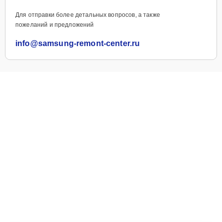
Для отправки более детальных вопросов, а также
пожеланий и предложений
info@samsung-remont-center.ru