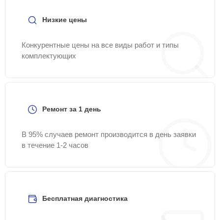
Низкие цены
Конкурентные цены на все виды работ и типы
комплектующих
Ремонт за 1 день
В 95% случаев ремонт производится в день заявки
в течение 1-2 часов
Бесплатная диагностика