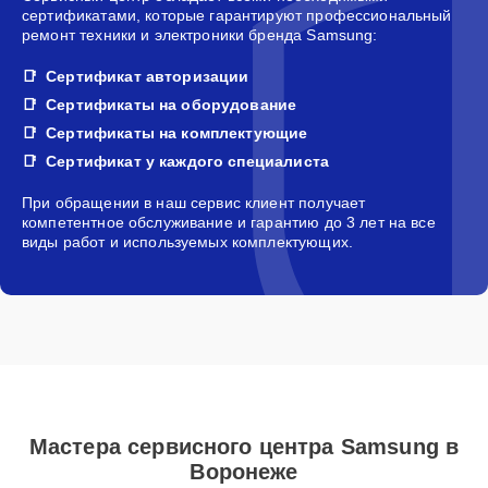
сертификатами, которые гарантируют профессиональный
ремонт техники и электроники бренда Samsung:
Сертификат авторизации
Сертификаты на оборудование
Сертификаты на комплектующие
Сертификат у каждого специалиста
При обращении в наш сервис клиент получает
компетентное обслуживание и гарантию до 3 лет на все
виды работ и используемых комплектующих.
Мастера сервисного центра Samsung в
Воронеже