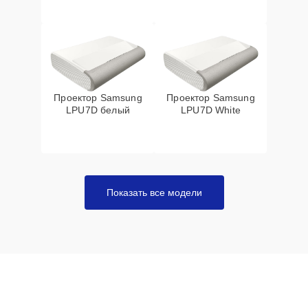
Проектор Samsung
Проектор Samsung
LPU7D белый
LPU7D White
Показать все модели