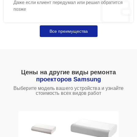
Даже если клиент передумал или решил обратится
позже
Все преимущества
Цены на другие виды ремонта
проекторов Samsung
Выберите модель вашего устройства и узнайте
стоимость всех видов работ