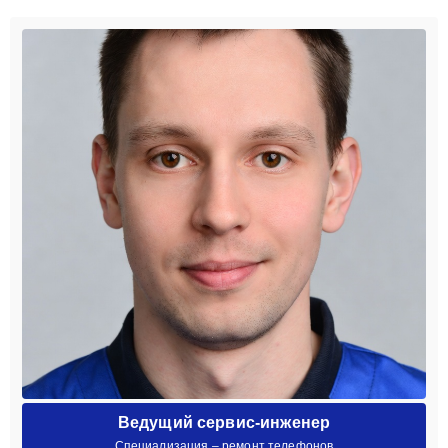
Ведущий сервис-инженер
Специализация – ремонт телефонов