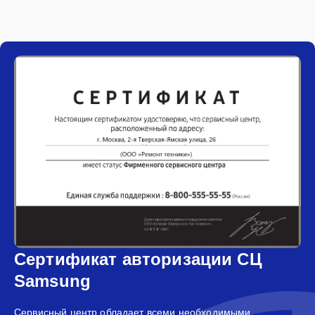
Сертификат авторизации СЦ
Samsung
Сервисный центр обладает всеми необходимыми