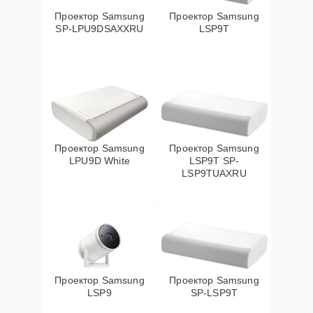
Проектор Samsung
Проектор Samsung
SP-LPU9DSAXXRU
LSP9T
Проектор Samsung
Проектор Samsung
LPU9D White
LSP9T SP-
LSP9TUAXRU
Проектор Samsung
Проектор Samsung
LSP9
SP-LSP9T