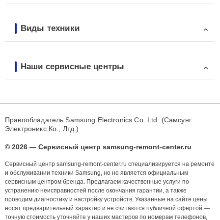
Виды техники
Наши сервисные центры
Правообладатель Samsung Electronics Co. Ltd. (Самсунг
Электроникс Ко., Лтд.)
© 2026 — Сервисный центр samsung-remont-center.ru
Сервисный центр samsung-remont-center.ru специализируется на ремонте
и обслуживании техники Samsung, но не является официальным
сервисным центром бренда. Предлагаем качественные услуги по
устранению неисправностей после окончания гарантии, а также
проводим диагностику и настройку устройств. Указанные на сайте цены
носят предварительный характер и не считаются публичной офертой —
точную стоимость уточняйте у наших мастеров по номерам телефонов,