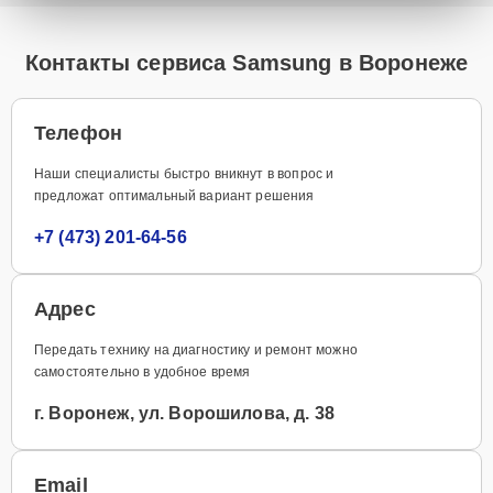
Контакты сервиса Samsung в Воронеже
Телефон
Наши специалисты быстро вникнут в вопрос и
предложат оптимальный вариант решения
+7 (473) 201-64-56
Адрес
Передать технику на диагностику и ремонт можно
самостоятельно в удобное время
г. Воронеж, ул. Ворошилова, д. 38
Email