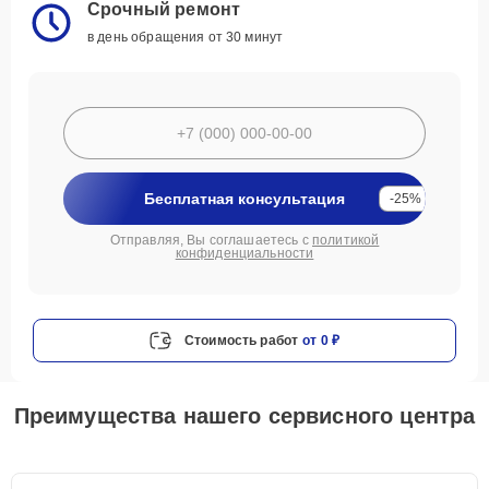
Срочный ремонт
в день обращения от 30 минут
Бесплатная консультация
-25%
Отправляя, Вы соглашаетесь с
политикой
конфиденциальности
Стоимость работ
от 0 ₽
Преимущества нашего сервисного центра