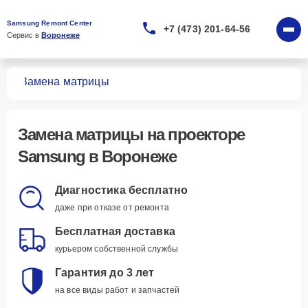
Samsung Remont Center
+7 (473) 201-64-56
Сервис в 
Воронеже
ров
Замена матрицы
Замена матрицы
на проекторе
Samsung в Воронеже
Диагностика бесплатно
даже при отказе от ремонта
Бесплатная доставка
курьером собственной службы
Гарантия до 3 лет
на все виды работ и запчастей