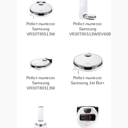
Робот-пылесос
Робот-пылесос
Samsung
Samsung
VR30T85513W
VR30T85513W/EV60Вт
Робот-пылесос
Робот-пылесос
Samsung
Samsung Jet Bot+
VR30T80313W