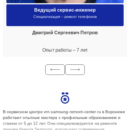
Ведущий сервис-инженер
Специализация – ремонт телефонов
Дмитрий Сергеевич Петров
Опыт работы – 7 лет
В сервисном центре vrn.samsung-remont-center.ru в Воронеже
работают опытные мастера с профильным образованием и
стажем от 5 до 12 лет. Они специализируются на ремонте
техники бренда Samsung, используют современное