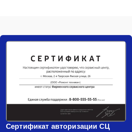
Сертификат авторизации СЦ