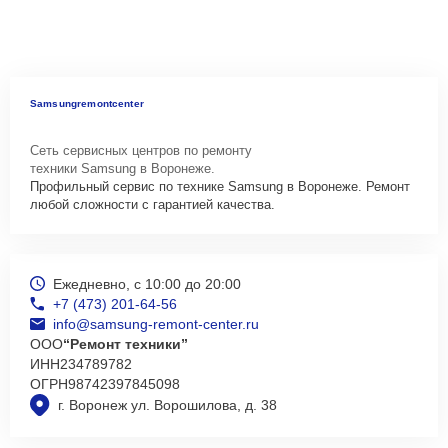
Samsungremontcenter
Сеть сервисных центров по ремонту
техники Samsung в Воронеже.
Профильный сервис по технике Samsung в Воронеже. Ремонт
любой сложности с гарантией качества.
Ежедневно, с 10:00 до 20:00
+7 (473) 201-64-56
info@samsung-remont-center.ru
ООО
“Ремонт техники”
ИНН
234789782
ОГРН
98742397845098
г. Воронеж ул. Ворошилова, д. 38