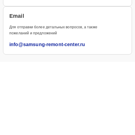
Email
Для отправки более детальных вопросов, а также
пожеланий и предложений
info@samsung-remont-center.ru