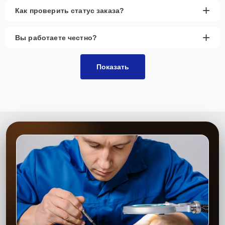
+
Как проверить статус заказа?
+
Вы работаете честно?
Показать