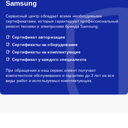
Samsung
Сервисный центр обладает всеми необходимыми
сертификатами, которые гарантируют профессиональный
ремонт техники и электроники бренда Samsung:
Сертификат авторизации
Сертификаты на оборудование
Сертификаты на комплектующие
Сертификат у каждого специалиста
При обращении в наш сервис клиент получает
компетентное обслуживание и гарантию до 3 лет на все
виды работ и используемых комплектующих.