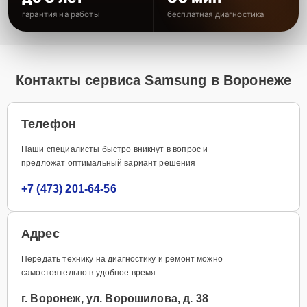
гарантия на работы
бесплатная диагностика
Контакты сервиса Samsung в Воронеже
Телефон
Наши специалисты быстро вникнут в вопрос и
предложат оптимальный вариант решения
+7 (473) 201-64-56
Адрес
Передать технику на диагностику и ремонт можно
самостоятельно в удобное время
г. Воронеж, ул. Ворошилова, д. 38