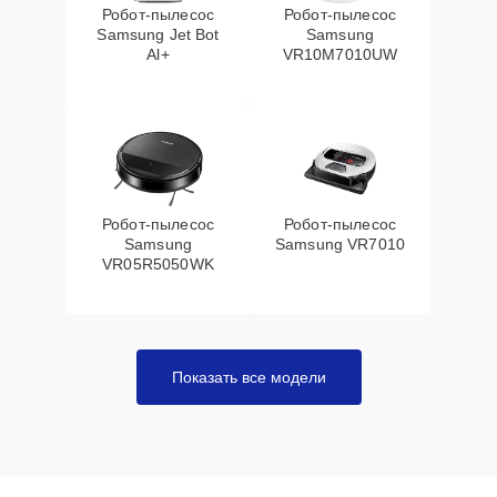
Робот-пылесос
Робот-пылесос
Samsung Jet Bot
Samsung
Al+
VR10M7010UW
Робот-пылесос
Робот-пылесос
Samsung
Samsung VR7010
VR05R5050WK
Показать все модели