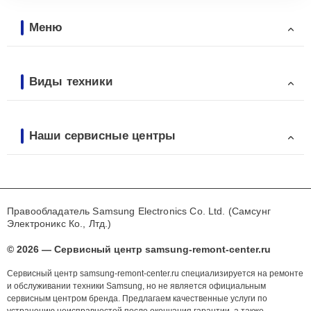
Меню
Виды техники
Наши сервисные центры
Правообладатель Samsung Electronics Co. Ltd. (Самсунг
Электроникс Ко., Лтд.)
© 2026 — Сервисный центр samsung-remont-center.ru
Сервисный центр samsung-remont-center.ru специализируется на ремонте
и обслуживании техники Samsung, но не является официальным
сервисным центром бренда. Предлагаем качественные услуги по