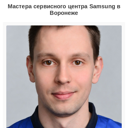
Мастера сервисного центра Samsung в
Воронеже