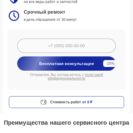
на все виды работ и запчастей
Срочный ремонт
в день обращения от 30 минут
Бесплатная консультация
-25%
Отправляя, Вы соглашаетесь с
политикой
конфиденциальности
Стоимость работ
от 0 ₽
Преимущества нашего сервисного центра