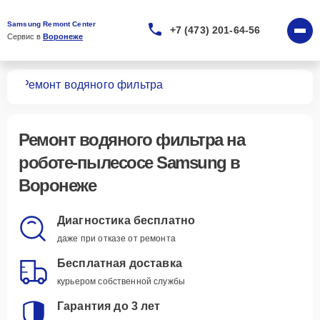
Samsung Remont Center
+7 (473) 201-64-56
Сервис в 
Воронеже
сов
Ремонт водяного фильтра
Ремонт водяного фильтра
на
роботе-пылесосе Samsung в
Воронеже
Диагностика бесплатно
даже при отказе от ремонта
Бесплатная доставка
курьером собственной службы
Гарантия до 3 лет