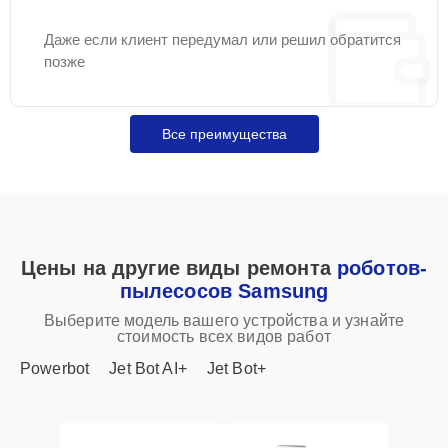
Даже если клиент передумал или решил обратится
позже
Все преимущества
Цены на другие виды ремонта
роботов-
пылесосов Samsung
Выберите модель вашего устройства и узнайте
стоимость всех видов работ
Powerbot
Jet Bot AI+
Jet Bot+