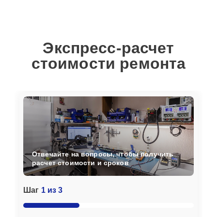
Экспресс-расчет
стоимости ремонта
Отвечайте на вопросы, чтобы получить
расчет стоимости и сроков
Шаг
1 из 3