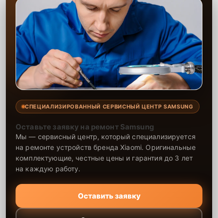
СПЕЦИАЛИЗИРОВАННЫЙ СЕРВИСНЫЙ ЦЕНТР SAMSUNG
Оставьте заявку на ремонт Samsung
Мы — сервисный центр, который специализируется
на ремонте устройств бренда Xiaomi. Оригинальные
комплектующие, честные цены и гарантия до 3 лет
на каждую работу.
Оставить заявку