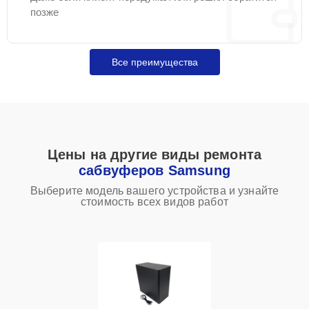
позже
Все преимущества
Цены на другие виды ремонта
сабвуферов Samsung
Выберите модель вашего устройства и узнайте
стоимость всех видов работ