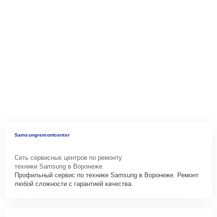
Samsungremontcenter
Сеть сервисных центров по ремонту
техники Samsung в Воронеже.
Профильный сервис по технике Samsung в Воронеже. Ремонт
любой сложности с гарантией качества.