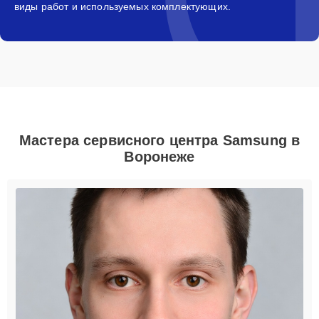
виды работ и используемых комплектующих.
Мастера сервисного центра Samsung в
Воронеже