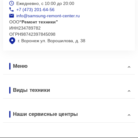
Ежедневно, с 10:00 до 20:00
+7 (473) 201-64-56
info@samsung-remont-center.ru
ООО
“Ремонт техники”
ИНН
234789782
ОГРН
98742397845098
г. Воронеж ул. Ворошилова, д. 38
Меню
Виды техники
Наши сервисные центры