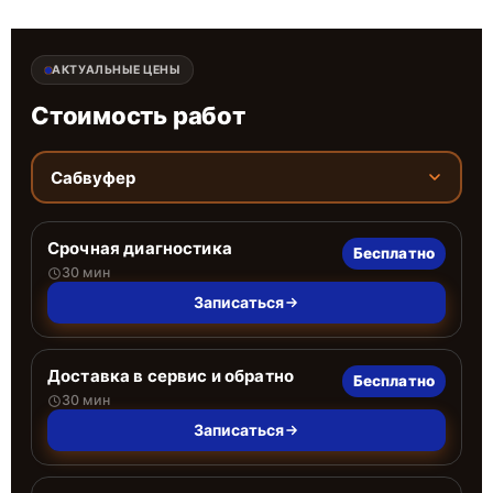
АКТУАЛЬНЫЕ ЦЕНЫ
Стоимость работ
Сабвуфер
Срочная диагностика
Бесплатно
30 мин
Записаться
Доставка в сервис и обратно
Бесплатно
30 мин
Записаться