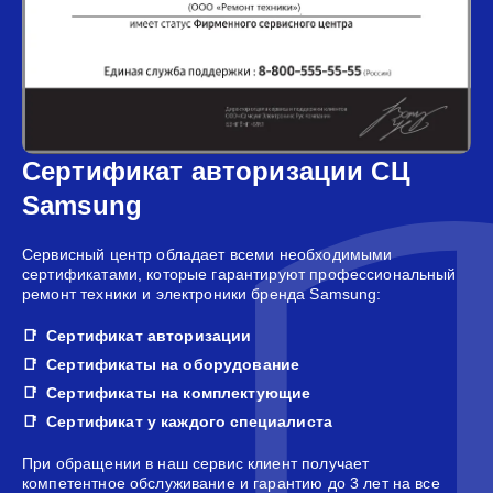
Сертификат авторизации СЦ
Samsung
Сервисный центр обладает всеми необходимыми
сертификатами, которые гарантируют профессиональный
ремонт техники и электроники бренда Samsung:
Сертификат авторизации
Сертификаты на оборудование
Сертификаты на комплектующие
Сертификат у каждого специалиста
При обращении в наш сервис клиент получает
компетентное обслуживание и гарантию до 3 лет на все