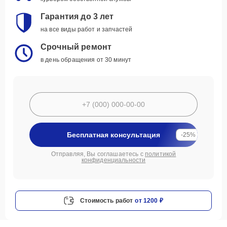
Гарантия до 3 лет
на все виды работ и запчастей
Срочный ремонт
в день обращения от 30 минут
Бесплатная консультация
-25%
Отправляя, Вы соглашаетесь с
политикой
конфиденциальности
Стоимость работ
от 1200 ₽