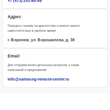
+7 (473) 201-64-56
Адрес
Передать технику на диагностику и ремонт можно
самостоятельно в удобное время
г. Воронеж, ул. Ворошилова, д. 38
Email
Для отправки более детальных вопросов, а также
пожеланий и предложений
info@samsung-remont-center.ru