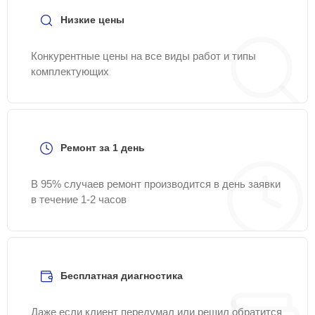
Низкие цены
Конкурентные цены на все виды работ и типы
комплектующих
Ремонт за 1 день
В 95% случаев ремонт производится в день заявки
в течение 1-2 часов
Бесплатная диагностика
Даже если клиент передумал или решил обратится