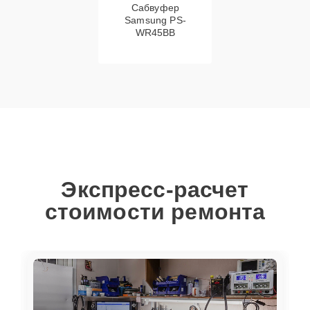
Сабвуфер
Samsung PS-
WR45BB
Экспресс-расчет
стоимости ремонта