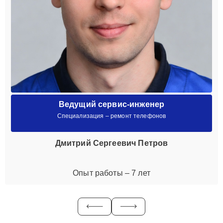
Ведущий сервис-инженер
Специализация – ремонт телефонов
Дмитрий Сергеевич Петров
Опыт работы – 7 лет