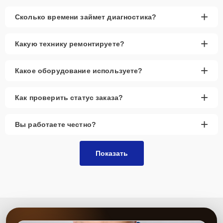
+
Сколько времени займет диагностика?
+
Какую технику ремонтируете?
+
Какое оборудование используете?
+
Как проверить статус заказа?
+
Вы работаете честно?
Показать