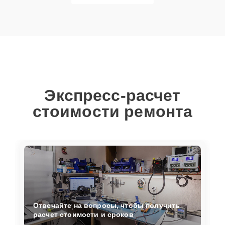
Экспресс-расчет
стоимости ремонта
Отвечайте на вопросы, чтобы получить
расчет стоимости и сроков