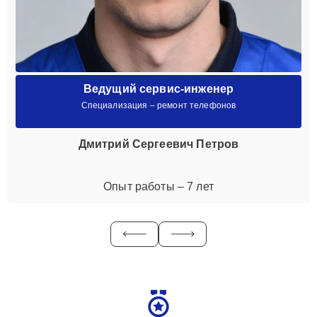
Ведущий сервис-инженер
Специализация – ремонт телефонов
Дмитрий Сергеевич Петров
Опыт работы – 7 лет