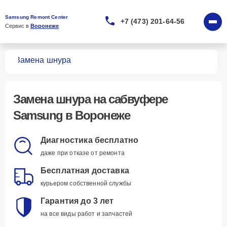
Samsung Remont Center
+7 (473) 201-64-56
Сервис в 
Воронеже
ров
Замена шнура
Замена шнура
на сабвуфере
Samsung в Воронеже
Диагностика бесплатно
даже при отказе от ремонта
Бесплатная доставка
курьером собственной службы
Гарантия до 3 лет
на все виды работ и запчастей