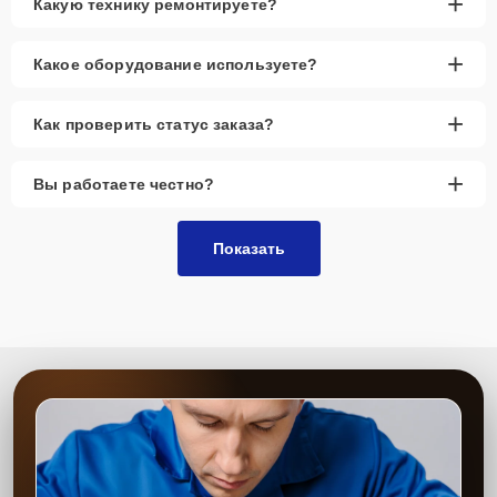
+
Какую технику ремонтируете?
+
Какое оборудование используете?
+
Как проверить статус заказа?
+
Вы работаете честно?
Показать