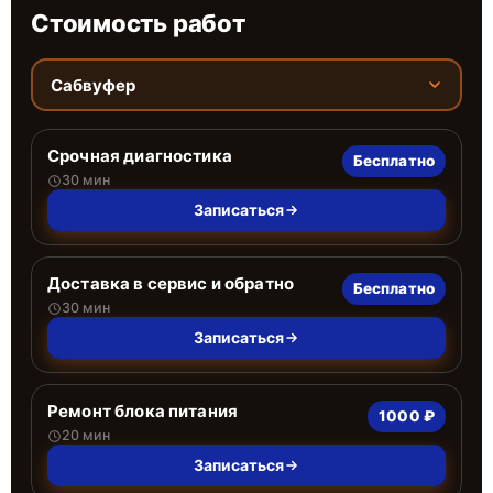
Стоимость работ
Сабвуфер
Срочная диагностика
Бесплатно
30 мин
Записаться
Доставка в сервис и обратно
Бесплатно
30 мин
Записаться
Ремонт блока питания
1000 ₽
20 мин
Записаться