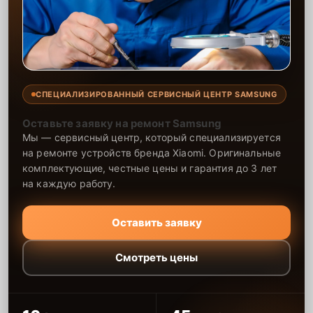
СПЕЦИАЛИЗИРОВАННЫЙ СЕРВИСНЫЙ ЦЕНТР SAMSUNG
Оставьте заявку на ремонт Samsung
Мы — сервисный центр, который специализируется
на ремонте устройств бренда Xiaomi. Оригинальные
комплектующие, честные цены и гарантия до 3 лет
на каждую работу.
Оставить заявку
Смотреть цены