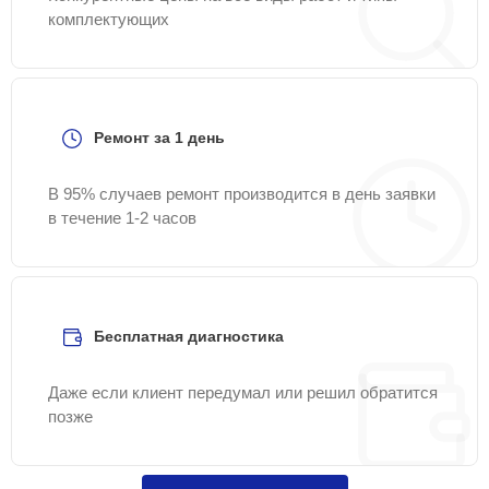
комплектующих
Ремонт за 1 день
В 95% случаев ремонт производится в день заявки
в течение 1-2 часов
Бесплатная диагностика
Даже если клиент передумал или решил обратится
позже