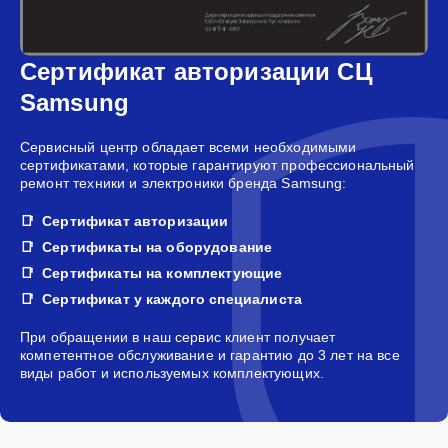
Сертификат авторизации СЦ
Samsung
Сервисный центр обладает всеми необходимыми
сертификатами, которые гарантируют профессиональный
ремонт техники и электроники бренда Samsung:
Сертификат авторизации
Сертификаты на оборудование
Сертификаты на комплектующие
Сертификат у каждого специалиста
При обращении в наш сервис клиент получает
компетентное обслуживание и гарантию до 3 лет на все
виды работ и используемых комплектующих.