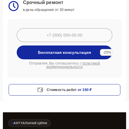
Срочный ремонт
в день обращения от 30 минут
Бесплатная консультация
-25%
Отправляя, Вы соглашаетесь с
политикой
конфиденциальности
Стоимость работ
от 380 ₽
АКТУАЛЬНЫЕ ЦЕНЫ