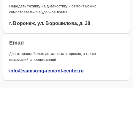
Передать технику на диагностику и ремонт можно
самостоятельно в удобное время
г. Воронеж, ул. Ворошилова, д. 38
Email
Для отправки более детальных вопросов, а также
пожеланий и предложений
info@samsung-remont-center.ru