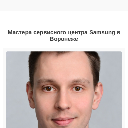
Мастера сервисного центра Samsung в
Воронеже