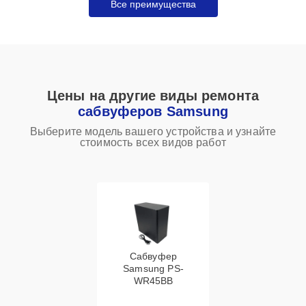
Все преимущества
Цены на другие виды ремонта
сабвуферов Samsung
Выберите модель вашего устройства и узнайте
стоимость всех видов работ
Сабвуфер
Samsung PS-
WR45BB