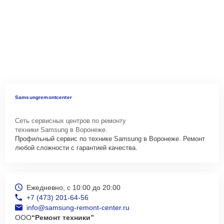
Samsungremontcenter
Сеть сервисных центров по ремонту
техники Samsung в Воронеже.
Профильный сервис по технике Samsung в Воронеже. Ремонт
любой сложности с гарантией качества.
Ежедневно, с 10:00 до 20:00
+7 (473) 201-64-56
info@samsung-remont-center.ru
ООО
“Ремонт техники”