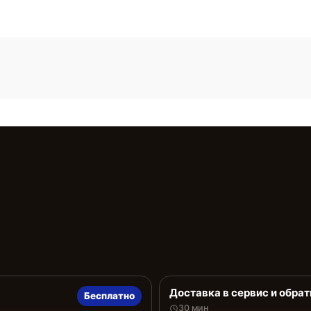
Доставка в сервис и обрат
Бесплатно
30 мин