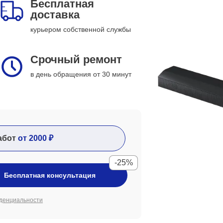
Бесплатная
доставка
курьером собственной службы
Срочный ремонт
в день обращения от 30 минут
абот
от 2000 ₽
-25%
Бесплатная консультация
денциальности