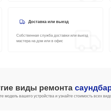
Доставка или выезд
Собственная служба доставки или выезд
мастера на дом или в офис
угие виды ремонта
саундба
е модель вашего устройства и узнайте стоимость всех вид