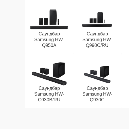
Саундбар
Саундбар
Samsung HW-
Samsung HW-
Q950A
Q990C/RU
Саундбар
Саундбар
Samsung HW-
Samsung HW-
Q930B/RU
Q930C