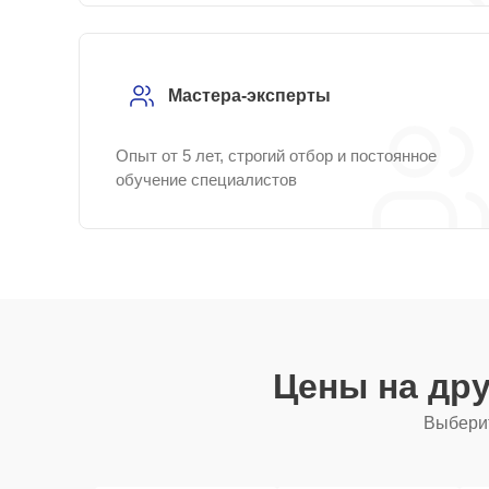
Мастера-эксперты
Опыт от 5 лет, строгий отбор и постоянное
обучение специалистов
Цены на др
Выберит