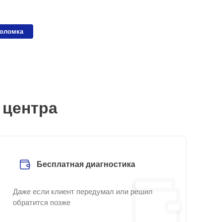
поломка
 центра
Бесплатная диагностика
Даже если клиент передумал или решил
обратится позже