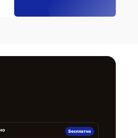
но
Бесплатно