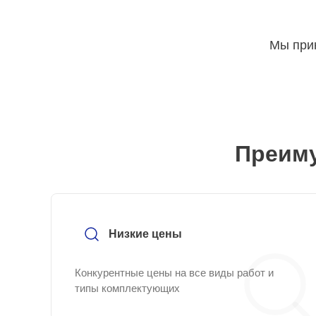
Мы прин
Преиму
Низкие цены
Конкурентные цены на все виды работ и
типы комплектующих