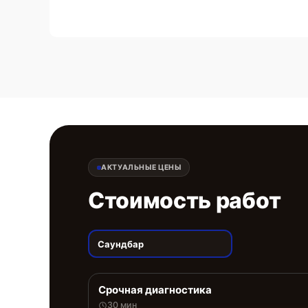
АКТУАЛЬНЫЕ ЦЕНЫ
Стоимость работ
Саундбар
Срочная диагностика
30 мин