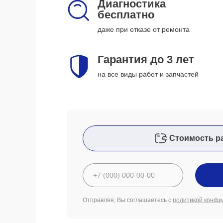
Диагностика
бесплатно
даже при отказе от ремонта
Гарантия до 3 лет
на все виды работ и запчастей
Стоимость р
Отправляя, Вы соглашаетесь с
политикой конфи