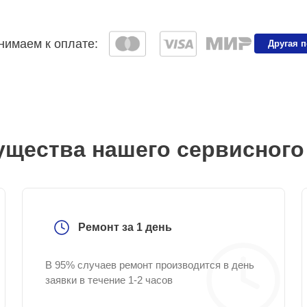
имаем к оплате:
Другая 
щества нашего сервисного
Ремонт за 1 день
В 95% случаев ремонт производится в день
заявки в течение 1-2 часов