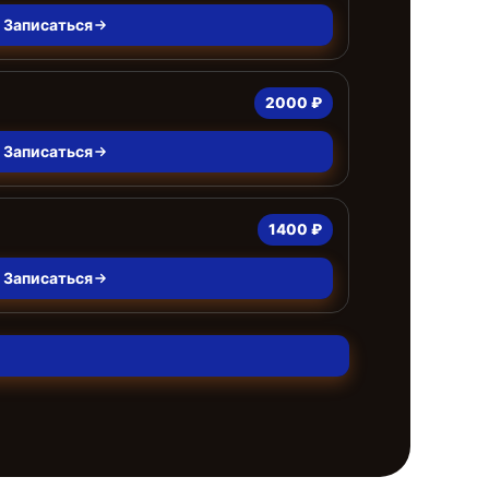
Записаться
2000 ₽
Записаться
1400 ₽
Записаться