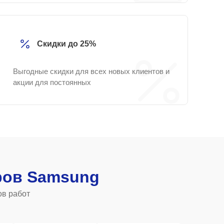
Скидки до 25%
Выгодные скидки для всех новых клиентов и
акции для постоянных
ров Samsung
ов работ