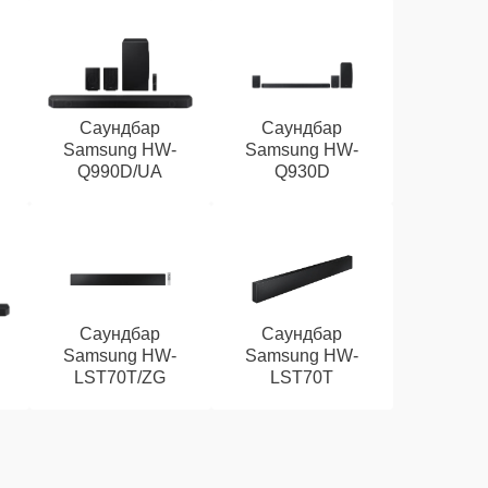
Саундбар
Саундбар
Samsung HW-
Samsung HW-
Q990D/UA
Q930D
Саундбар
Саундбар
Samsung HW-
Samsung HW-
LST70T/ZG
LST70T