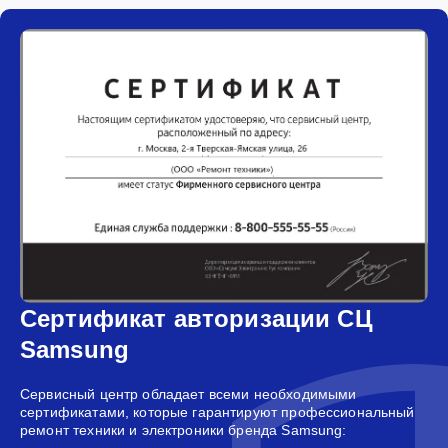
Сертификат авторизации СЦ
Samsung
Сервисный центр обладает всеми необходимыми
сертификатами, которые гарантируют профессиональный
ремонт техники и электроники бренда Samsung: