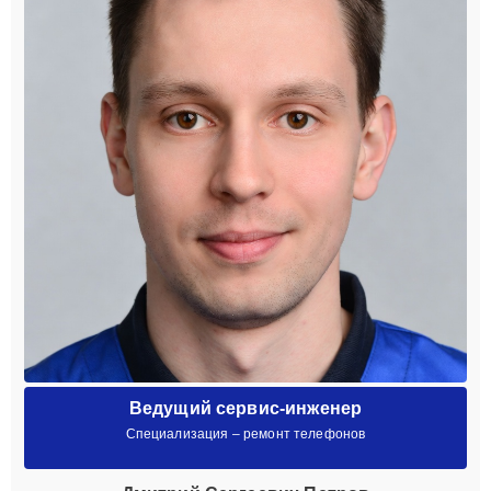
Ведущий сервис-инженер
Специализация – ремонт телефонов