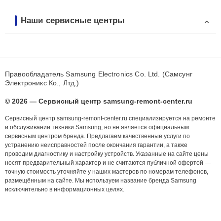
Наши сервисные центры
Правообладатель Samsung Electronics Co. Ltd. (Самсунг
Электроникс Ко., Лтд.)
© 2026 — Сервисный центр samsung-remont-center.ru
Сервисный центр samsung-remont-center.ru специализируется на ремонте
и обслуживании техники Samsung, но не является официальным
сервисным центром бренда. Предлагаем качественные услуги по
устранению неисправностей после окончания гарантии, а также
проводим диагностику и настройку устройств. Указанные на сайте цены
носят предварительный характер и не считаются публичной офертой —
точную стоимость уточняйте у наших мастеров по номерам телефонов,
размещённым на сайте. Мы используем название бренда Samsung
исключительно в информационных целях.