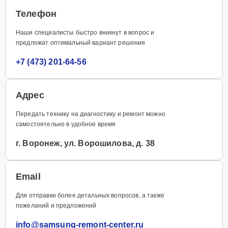
Телефон
Наши специалисты быстро вникнут в вопрос и
предложат оптимальный вариант решения
+7 (473) 201-64-56
Адрес
Передать технику на диагностику и ремонт можно
самостоятельно в удобное время
г. Воронеж, ул. Ворошилова, д. 38
Email
Для отправки более детальных вопросов, а также
пожеланий и предложений
info@samsung-remont-center.ru