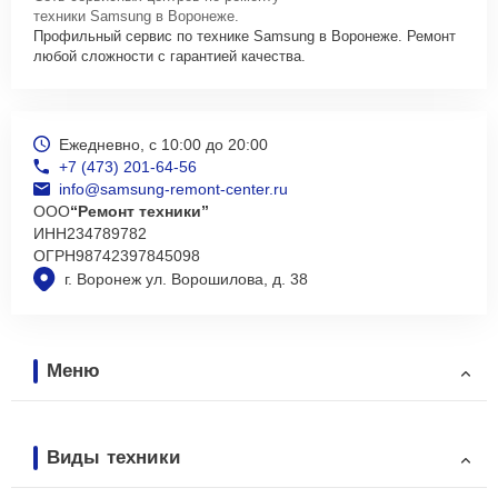
техники Samsung в Воронеже.
Профильный сервис по технике Samsung в Воронеже. Ремонт
любой сложности с гарантией качества.
Ежедневно, с 10:00 до 20:00
+7 (473) 201-64-56
info@samsung-remont-center.ru
ООО
“Ремонт техники”
ИНН
234789782
ОГРН
98742397845098
г. Воронеж ул. Ворошилова, д. 38
Меню
Виды техники