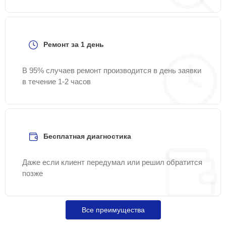
Ремонт за 1 день
В 95% случаев ремонт производится в день заявки
в течение 1-2 часов
Бесплатная диагностика
Даже если клиент передумал или решил обратится
позже
Все преимущества