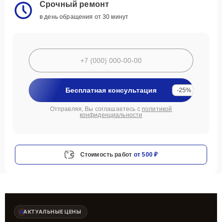
Срочный ремонт
в день обращения от 30 минут
Бесплатная консультация
-25%
Отправляя, Вы соглашаетесь с
политикой
конфиденциальности
Стоимость работ
от 500 ₽
АКТУАЛЬНЫЕ ЦЕНЫ