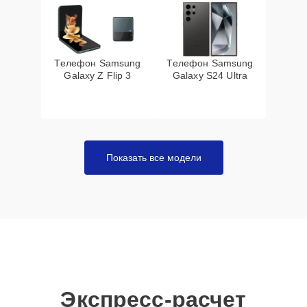
Телефон Samsung
Телефон Samsung
Galaxy Z Flip 3
Galaxy S24 Ultra
Показать все модели
Экспресс-расчет