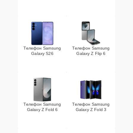
Телефон Samsung
Телефон Samsung
Galaxy S26
Galaxy Z Flip 6
Телефон Samsung
Телефон Samsung
Galaxy Z Fold 6
Galaxy Z Fold 3