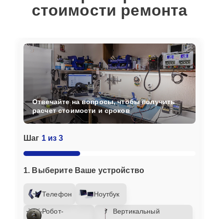
стоимости ремонта
Отвечайте на вопросы, чтобы получить
расчет стоимости и сроков
Шаг
1 из 3
1. Выберите Ваше устройство
Телефон
Ноутбук
Робот-
Вертикальный