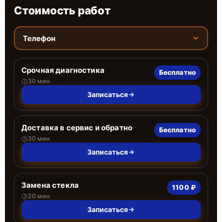
Стоимость работ
Телефон
Срочная диагностика
Бесплатно
30 мин
Записаться
Доставка в сервис и обратно
Бесплатно
30 мин
Записаться
Замена стекла
1100 ₽
20 мин
Записаться