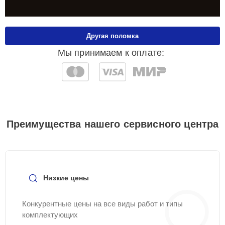
Другая поломка
Мы принимаем к оплате:
Преимущества нашего сервисного центра
Низкие цены
Конкурентные цены на все виды работ и типы
комплектующих