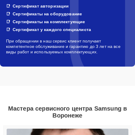
Сертификат авторизации
Сертификаты на оборудование
Сертификаты на комплектующие
Сертификат у каждого специалиста
При обращении в наш сервис клиент получает
компетентное обслуживание и гарантию до 3 лет на все
виды работ и используемых комплектующих.
Мастера сервисного центра Samsung в
Воронеже