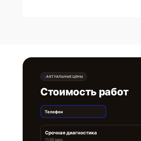
АКТУАЛЬНЫЕ ЦЕНЫ
Стоимость работ
Телефон
Срочная диагностика
30 мин