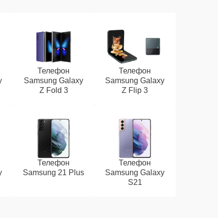
Телефон
Телефон
y
Samsung Galaxy
Samsung Galaxy
Z Fold 3
Z Flip 3
Телефон
Телефон
y
Samsung 21 Plus
Samsung Galaxy
S21