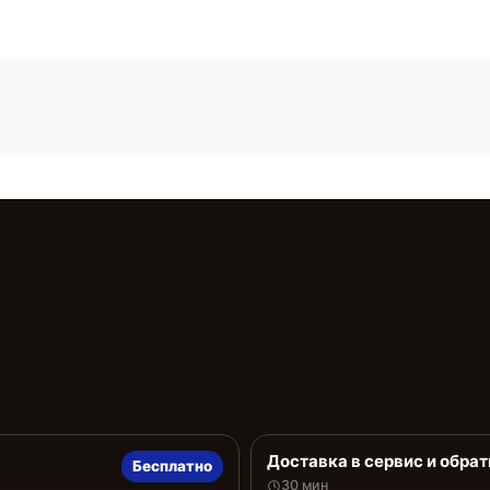
Доставка в сервис и обрат
Бесплатно
30 мин