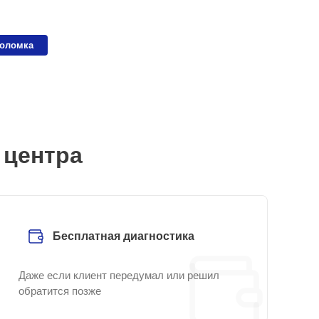
поломка
 центра
Бесплатная диагностика
Даже если клиент передумал или решил
обратится позже