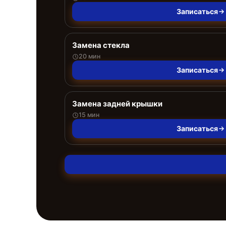
Записаться
Замена стекла
20 мин
Записаться
Замена задней крышки
15 мин
Записаться