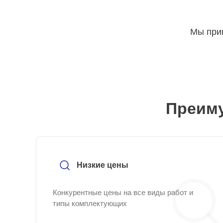
Мы прин
Преиму
Низкие цены
Конкурентные цены на все виды работ и
типы комплектующих