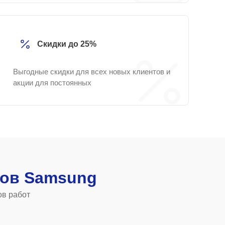
Скидки до 25%
Выгодные скидки для всех новых клиентов и
акции для постоянных
ов Samsung
ов работ