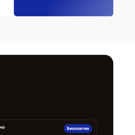
но
Бесплатно