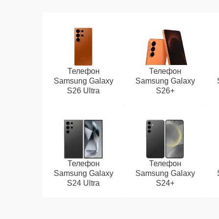
Телефон
Телефон
Samsung Galaxy
Samsung Galaxy
S26 Ultra
S26+
Телефон
Телефон
Samsung Galaxy
Samsung Galaxy
S24 Ultra
S24+