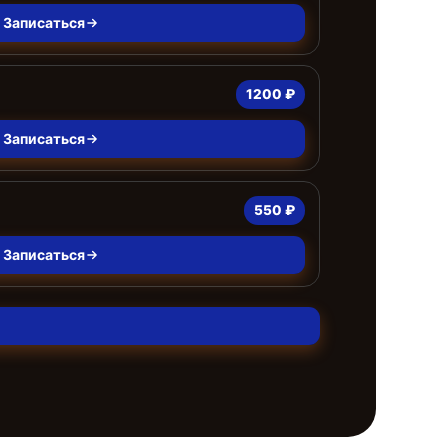
Записаться
1200 ₽
Записаться
550 ₽
Записаться