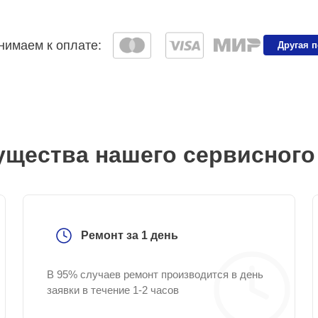
имаем к оплате:
Другая 
щества нашего сервисного
Ремонт за 1 день
В 95% случаев ремонт производится в день
заявки в течение 1-2 часов