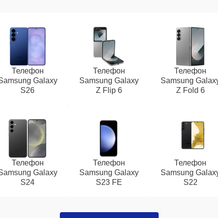
Телефон
Телефон
Телефон
Samsung Galaxy
Samsung Galaxy
Samsung Galax
S26
Z Flip 6
Z Fold 6
Телефон
Телефон
Телефон
Samsung Galaxy
Samsung Galaxy
Samsung Galax
S24
S23 FE
S22