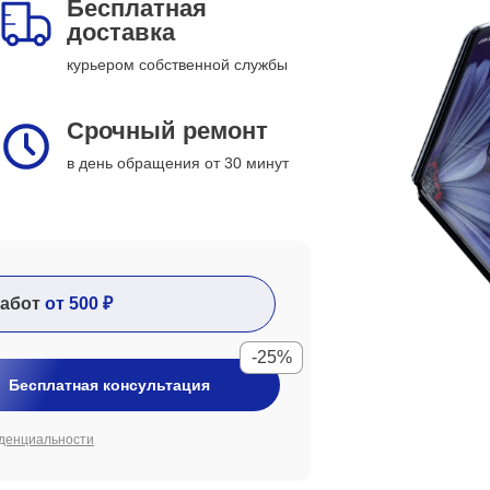
Бесплатная
доставка
курьером собственной службы
Срочный ремонт
в день обращения от 30 минут
абот
от 500 ₽
-25%
Бесплатная консультация
денциальности