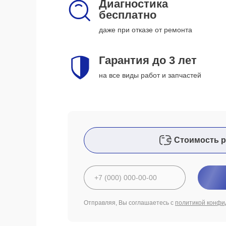
Диагностика
бесплатно
даже при отказе от ремонта
Гарантия до 3 лет
на все виды работ и запчастей
Стоимость р
Отправляя, Вы соглашаетесь с
политикой конфи