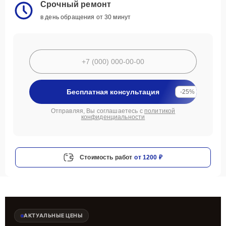
Срочный ремонт
в день обращения от 30 минут
Бесплатная консультация
-25%
Отправляя, Вы соглашаетесь с
политикой
конфиденциальности
Стоимость работ
от 1200 ₽
АКТУАЛЬНЫЕ ЦЕНЫ