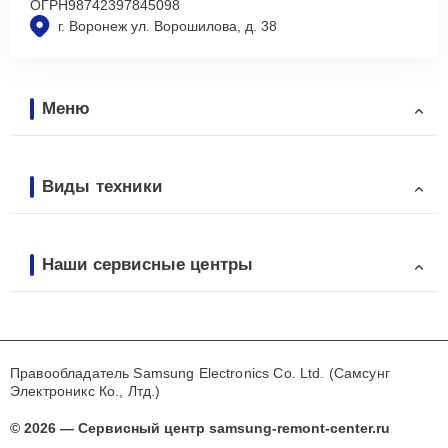
ОГРН
98742397845098
г. Воронеж ул. Ворошилова, д. 38
Меню
Виды техники
Наши сервисные центры
Правообладатель Samsung Electronics Co. Ltd. (Самсунг
Электроникс Ко., Лтд.)
© 2026 — Сервисный центр samsung-remont-center.ru