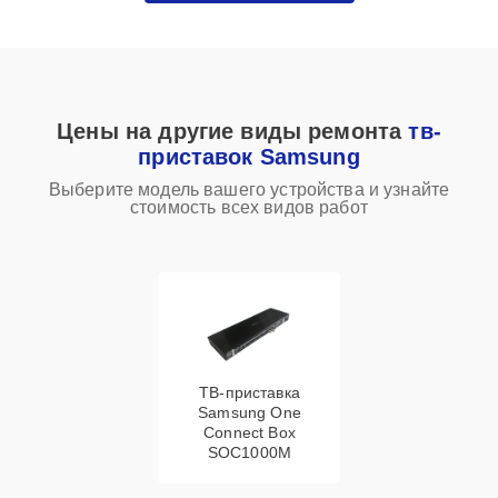
Цены на другие виды ремонта
тв-
приставок Samsung
Выберите модель вашего устройства и узнайте
стоимость всех видов работ
ТВ-приставка
Samsung One
Connect Box
SOC1000M