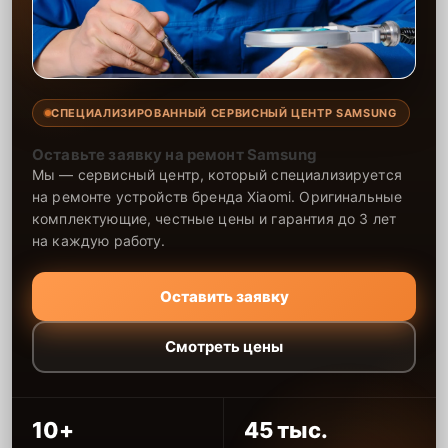
СПЕЦИАЛИЗИРОВАННЫЙ СЕРВИСНЫЙ ЦЕНТР SAMSUNG
Оставьте заявку на ремонт Samsung
Мы — сервисный центр, который специализируется
на ремонте устройств бренда Xiaomi. Оригинальные
комплектующие, честные цены и гарантия до 3 лет
на каждую работу.
Оставить заявку
Смотреть цены
10+
45 тыс.