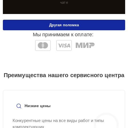
чате
Другая поломка
Мы принимаем к оплате:
Преимущества нашего сервисного центра
Низкие цены
Конкурентные цены на все виды работ и типы
комплектующих