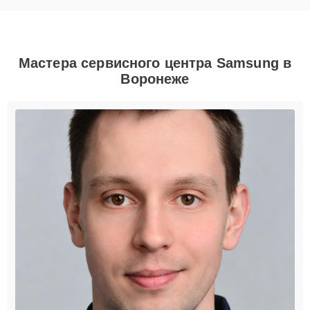
Мастера сервисного центра Samsung в
Воронеже