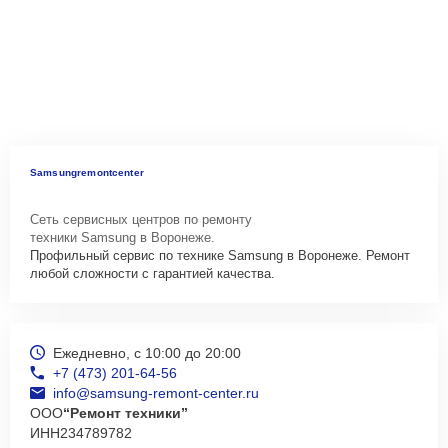
Samsungremontcenter
Сеть сервисных центров по ремонту
техники Samsung в Воронеже.
Профильный сервис по технике Samsung в Воронеже. Ремонт
любой сложности с гарантией качества.
Ежедневно, с 10:00 до 20:00
+7 (473) 201-64-56
info@samsung-remont-center.ru
ООО
“Ремонт техники”
ИНН
234789782