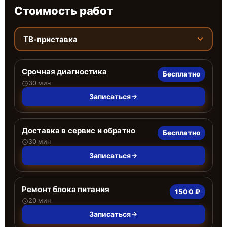
Стоимость работ
ТВ-приставка
Срочная диагностика
Бесплатно
30 мин
Записаться
Доставка в сервис и обратно
Бесплатно
30 мин
Записаться
Ремонт блока питания
1500 ₽
20 мин
Записаться