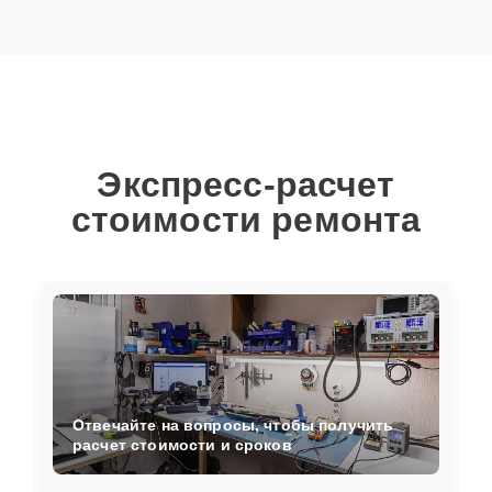
Экспресс-расчет
стоимости ремонта
Отвечайте на вопросы, чтобы получить
расчет стоимости и сроков