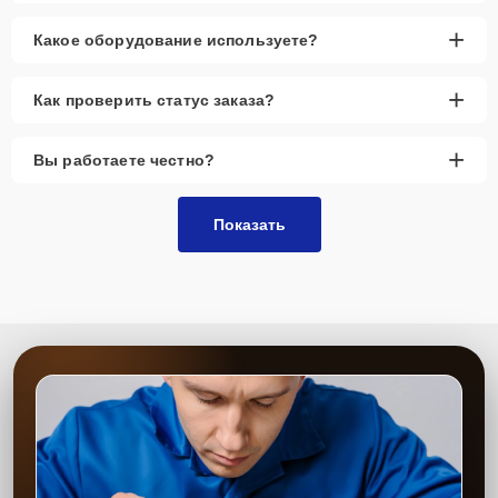
+
Какое оборудование используете?
+
Как проверить статус заказа?
+
Вы работаете честно?
Показать