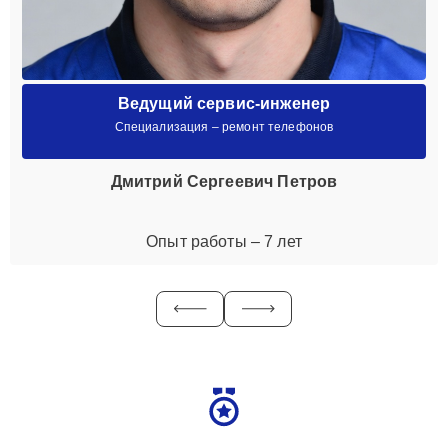
Ведущий сервис-инженер
Специализация – ремонт телефонов
Дмитрий Сергеевич Петров
Опыт работы – 7 лет