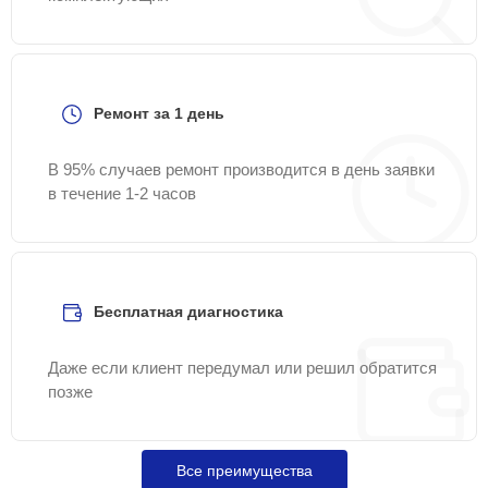
Ремонт за 1 день
В 95% случаев ремонт производится в день заявки
в течение 1-2 часов
Бесплатная диагностика
Даже если клиент передумал или решил обратится
позже
Все преимущества