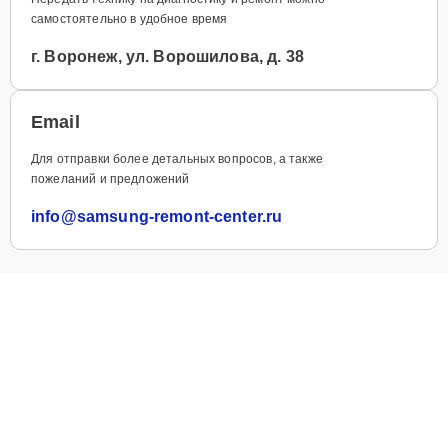
самостоятельно в удобное время
г. Воронеж, ул. Ворошилова, д. 38
Email
Для отправки более детальных вопросов, а также
пожеланий и предложений
info@samsung-remont-center.ru