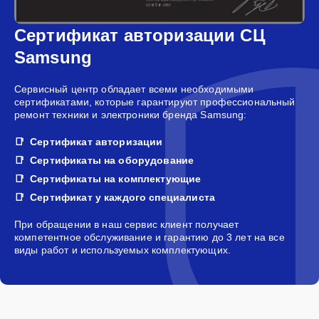
Сертификат авторизации СЦ
Samsung
Сервисный центр обладает всеми необходимыми
сертификатами, которые гарантируют профессиональный
ремонт техники и электроники бренда Samsung:
Сертификат авторизации
Сертификаты на оборудование
Сертификаты на комплектующие
Сертификат у каждого специалиста
При обращении в наш сервис клиент получает
компетентное обслуживание и гарантию до 3 лет на все
виды работ и используемых комплектующих.