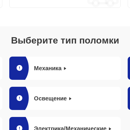
Выберите тип поломки
Механика
Освещение
Электрика/Механические