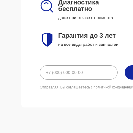
Диагностика
бесплатно
даже при отказе от ремонта
Гарантия до 3 лет
на все виды работ и запчастей
Отправляя, Вы соглашаетесь с
политикой конфиденц