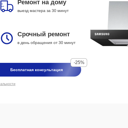
Ремонт на дому
выезд мастера за 30 минут
Срочный ремонт
в день обращения от 30 минут
-25%
Бесплатная консультация
иальности