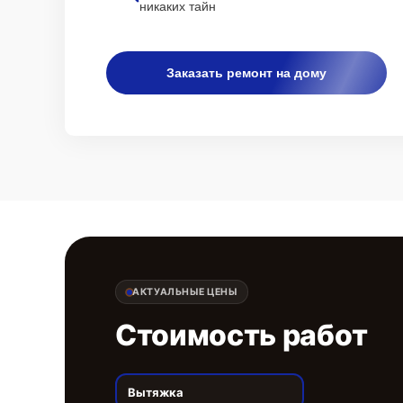
никаких тайн
Заказать ремонт на дому
АКТУАЛЬНЫЕ ЦЕНЫ
Стоимость работ
Вытяжка