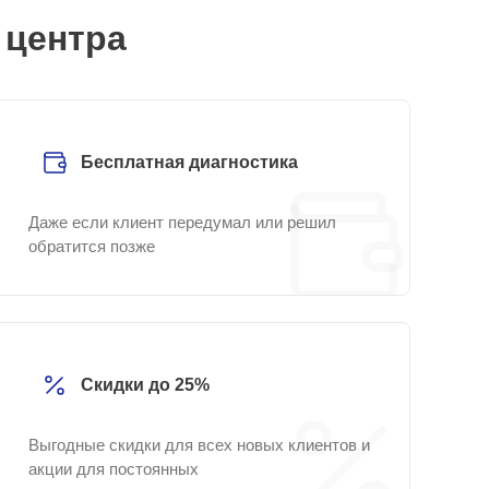
 центра
Бесплатная диагностика
Даже если клиент передумал или решил
обратится позже
Скидки до 25%
Выгодные скидки для всех новых клиентов и
акции для постоянных