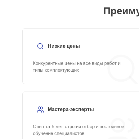
Преиму
Низкие цены
Конкурентные цены на все виды работ и
типы комплектующих
Мастера-эксперты
Опыт от 5 лет, строгий отбор и постоянное
обучение специалистов