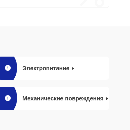
Электропитание
Механические повреждения