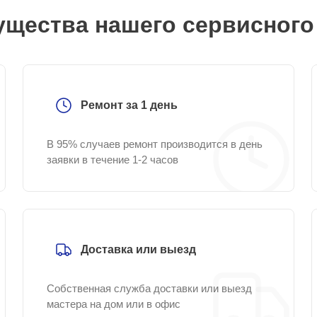
щества нашего сервисного
Ремонт за 1 день
В 95% случаев ремонт производится в день
заявки в течение 1-2 часов
Доставка или выезд
Собственная служба доставки или выезд
мастера на дом или в офис