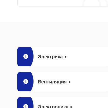
Электрика
Вентиляция
Электроника