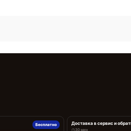
Доставка в сервис и обрат
Бесплатно
30 мин