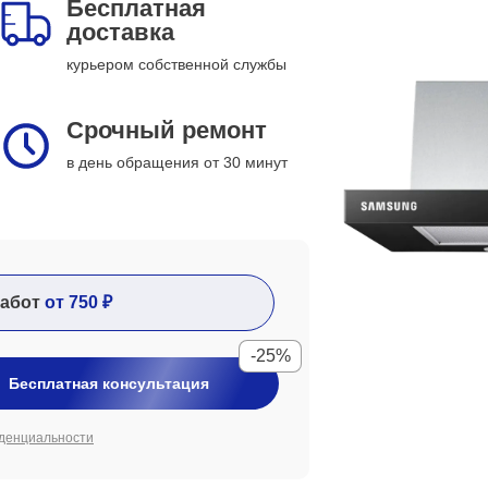
Бесплатная
доставка
курьером собственной службы
Срочный ремонт
в день обращения от 30 минут
абот
от 750 ₽
-25%
Бесплатная консультация
денциальности