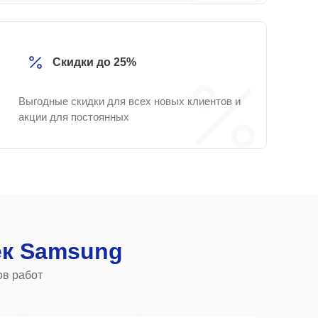
Скидки до 25%
Выгодные скидки для всех новых клиентов и
акции для постоянных
к Samsung
ов работ