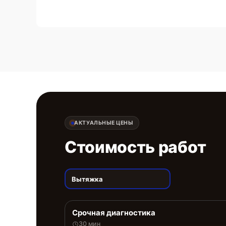
АКТУАЛЬНЫЕ ЦЕНЫ
Стоимость работ
Вытяжка
Срочная диагностика
30 мин