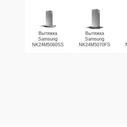
Вытяжка
Вытяжка
Samsung
Samsung
NK24M5060SS
NK24M5070FS