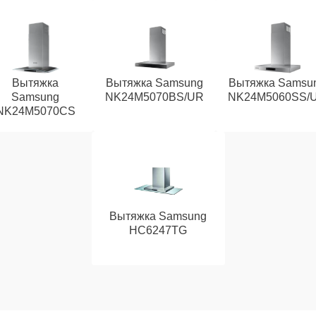
Вытяжка
Вытяжка Samsung
Вытяжка Samsu
Samsung
NK24M5070BS/UR
NK24M5060SS/
NK24M5070CS
Вытяжка Samsung
HC6247TG