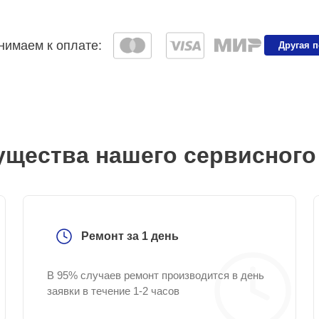
имаем к оплате:
Другая 
щества нашего сервисного
Ремонт за 1 день
В 95% случаев ремонт производится в день
заявки в течение 1-2 часов