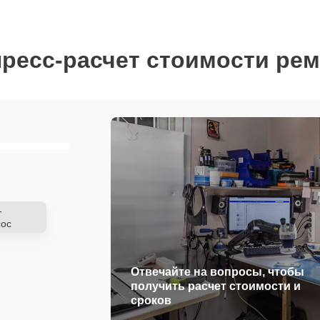
ресс-расчет стоимости ре
-
ос
Отвечайте на вопросы, чтобы
получить расчет стоимости и
сроков