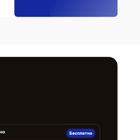
но
Бесплатно