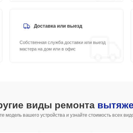
Доставка или выезд
Собственная служба доставки или выезд
мастера на дом или в офис
ругие виды ремонта
вытяже
е модель вашего устройства и узнайте стоимость всех вид