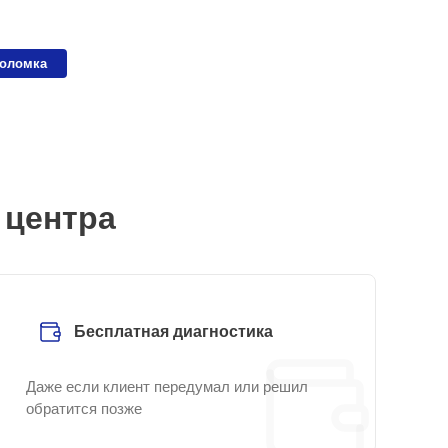
поломка
 центра
Бесплатная диагностика
Даже если клиент передумал или решил
обратится позже