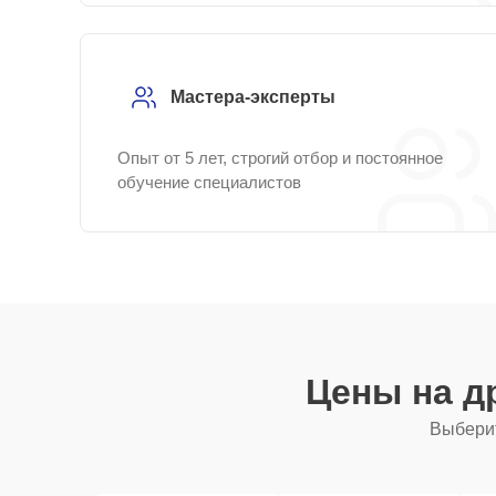
Мастера-эксперты
Опыт от 5 лет, строгий отбор и постоянное
обучение специалистов
Цены на д
Выберит