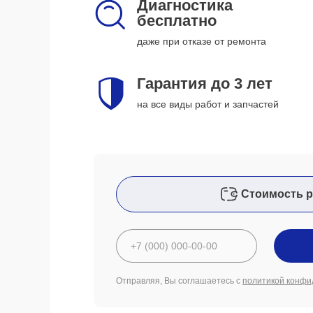
Диагностика
бесплатно
даже при отказе от ремонта
Гарантия до 3 лет
на все виды работ и запчастей
Стоимость р
Отправляя, Вы соглашаетесь с
политикой конфи