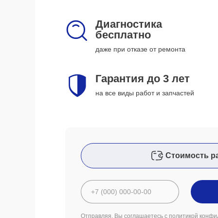
Диагностика
бесплатно
даже при отказе от ремонта
Гарантия до 3 лет
на все виды работ и запчастей
Стоимость р
Отправляя, Вы соглашаетесь с
политикой конфи