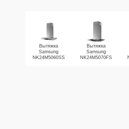
Вытяжка
Вытяжка
Samsung
Samsung
NK24M5060SS
NK24M5070FS