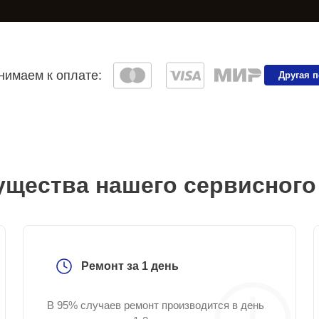
имаем к оплате:
Другая 
щества нашего сервисного
Ремонт за 1 день
В 95% случаев ремонт производится в день