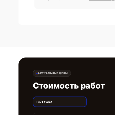
АКТУАЛЬНЫЕ ЦЕНЫ
Стоимость работ
Вытяжка