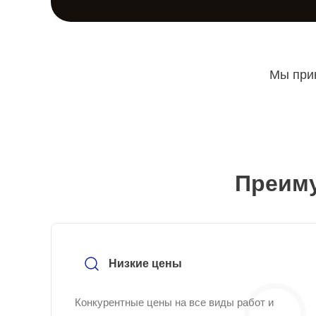
Мы прин
Преиму
Низкие цены
Конкурентные цены на все виды работ и