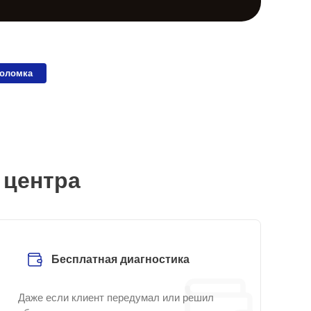
поломка
 центра
Бесплатная диагностика
Даже если клиент передумал или решил