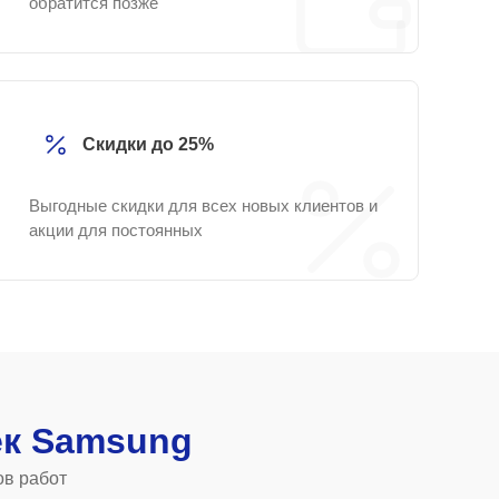
обратится позже
Скидки до 25%
Выгодные скидки для всех новых клиентов и
акции для постоянных
к Samsung
ов работ