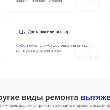
заявки в течение 1-2 часов
Доставка или выезд
Собственная служба доставки или выезд
мастера на дом или в офис
ругие виды ремонта
вытяже
е модель вашего устройства и узнайте стоимость всех вид