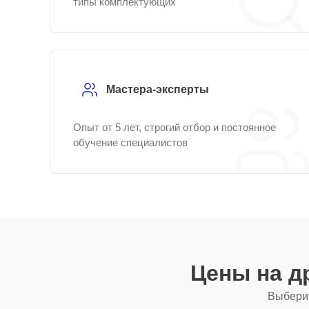
типы комплектующих
Мастера-эксперты
Опыт от 5 лет, строгий отбор и постоянное
обучение специалистов
Цены на д
Выберит