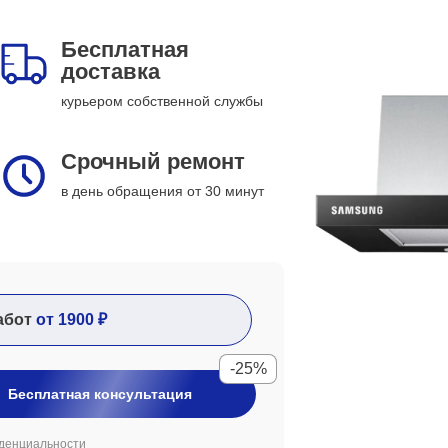
Бесплатная
доставка
курьером собственной службы
Срочный ремонт
в день обращения от 30 минут
абот
от 1900 ₽
-25%
Бесплатная консультация
денциальности