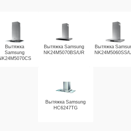
Вытяжка
Вытяжка Samsung
Вытяжка Samsu
Samsung
NK24M5070BS/UR
NK24M5060SS/
NK24M5070CS
Вытяжка Samsung
HC6247TG